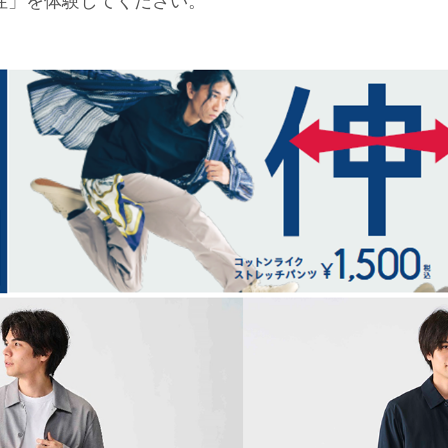
性」を体験してください。