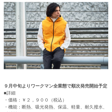
９月中旬よりワークマン全業態で順次発売開始予定
■詳細
・価格：￥２，９００（税込）
・機能：断熱、吸光発熱、保温、軽量、耐久撥水、