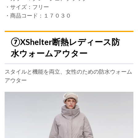
・サイズ：フリー
・商品コード：１７０３０
⑦XShelter断熱レディース防
水ウォームアウター
スタイルと機能を両立、女性のための防水ウォーム
アウター