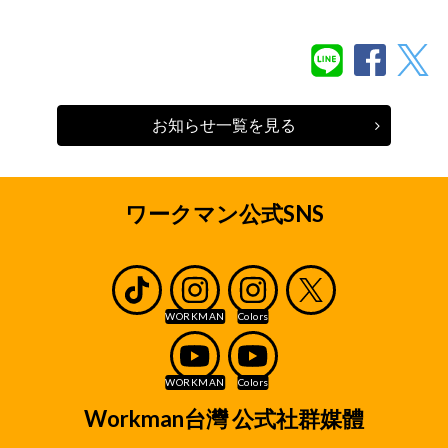
お知らせ一覧を見る
ワークマン公式SNS
Workman台灣 公式社群媒體