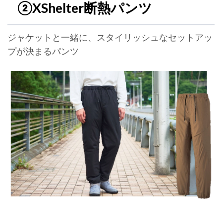
②XShelter断熱パンツ
ジャケットと一緒に、スタイリッシュなセットアッ
プが決まるパンツ