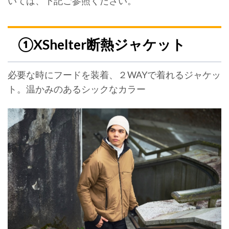
いては、下記ご参照ください。
①XShelter断熱ジャケット
必要な時にフードを装着、２WAYで着れるジャケッ
ト。温かみのあるシックなカラー