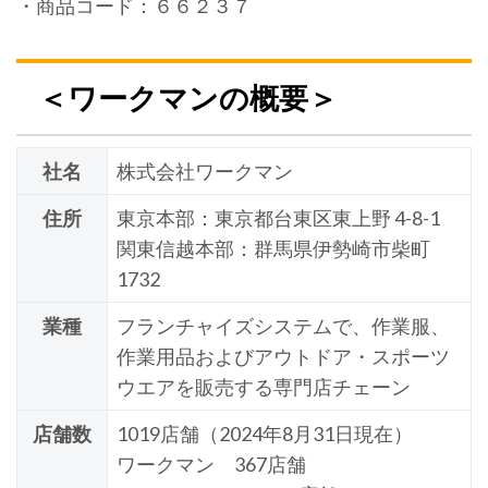
・商品コード：６６２３７
＜ワークマンの概要＞
社名
株式会社ワークマン
住所
東京本部：東京都台東区東上野 4-8-1
関東信越本部：群馬県伊勢崎市柴町
1732
業種
フランチャイズシステムで、作業服、
作業用品およびアウトドア・スポーツ
ウエアを販売する専門店チェーン
店舗数
1019店舗（2024年8月31日現在）
ワークマン 367店舗