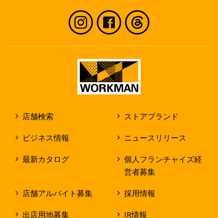
店舗検索
ストアブランド
ビジネス情報
ニュースリリース
最新カタログ
個人フランチャイズ経
営者募集
店舗アルバイト募集
採用情報
出店用地募集
IR情報