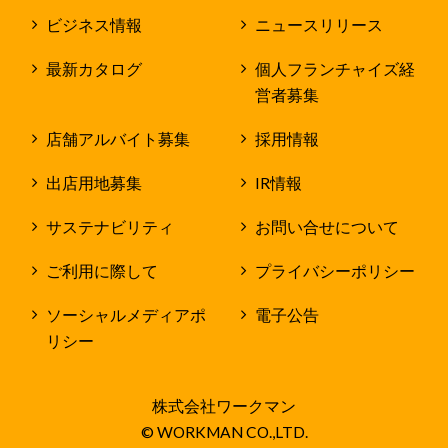
ビジネス情報
ニュースリリース
最新カタログ
個人フランチャイズ経
営者募集
店舗アルバイト募集
採用情報
出店用地募集
IR情報
サステナビリティ
お問い合せについて
ご利用に際して
プライバシーポリシー
ソーシャルメディアポ
電子公告
リシー
株式会社ワークマン
© WORKMAN CO.,LTD.