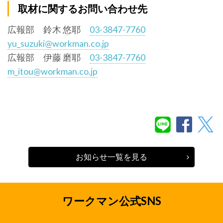
取材に関するお問い合わせ先
広報部 鈴木 悠耶
03-3847-7760
yu_suzuki@workman.co.jp
広報部 伊藤 磨耶
03-3847-7760
m_itou@workman.co.jp
お知らせ一覧を見る
ワークマン公式SNS