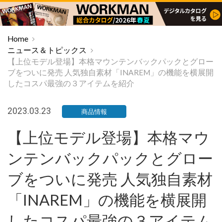
Home
ニュース＆トピックス
【上位モデル登場】本格マウンテンバックパックとグロー
ブをついに発売 人気独自素材「INAREM」の機能を横展開
したコスパ最強の３アイテムを紹介
2023.03.23
商品情報
【上位モデル登場】本格マウ
ンテンバックパックとグロー
ブをついに発売 人気独自素材
「INAREM」の機能を横展開
したコスパ最強の３アイテム