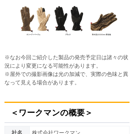
※なお今回ご紹介した製品の発売予定日は諸々の状
況により変更になる可能性があります。
※屋外での撮影画像は光の加減で、実際の色味と異
なって見える場合があります。
＜ワークマンの概要＞
社名
株式会社ワークマン