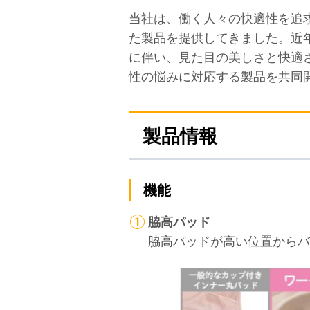
当社は、働く人々の快適性を追
た製品を提供してきました。近
に伴い、見た目の美しさと快適
性の悩みに対応する製品を共同
製品情報
機能
脇高パッド
脇高パッドが高い位置からバ