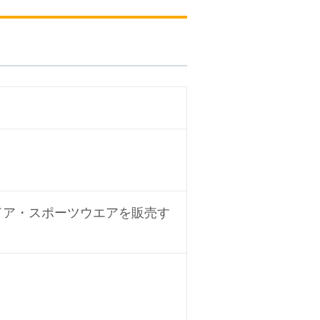
ドア・スポーツウエアを販売す