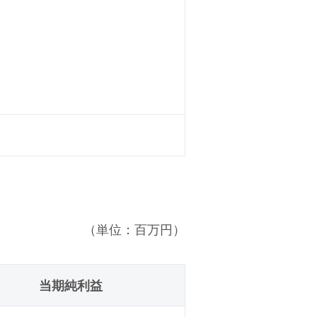
（単位：百万円）
当期純利益