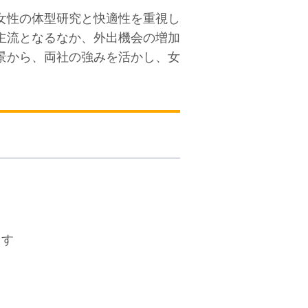
女性の体型研究と快適性を重視し
主流となるなか、外出機会の増加
景から、両社の強みを活かし、女
ます