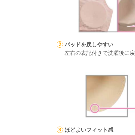
パッドを戻しやすい
左右の表記付きで洗濯後に戻
ほどよいフィット感