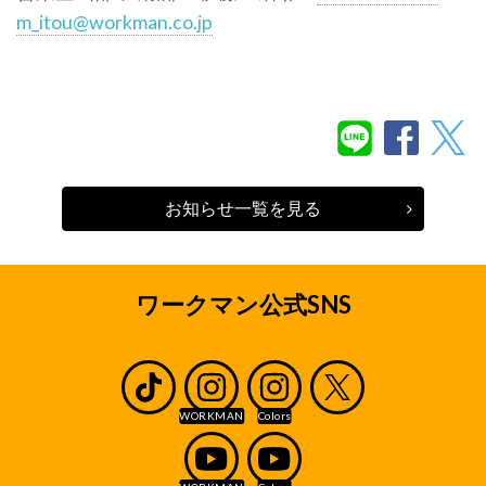
m_itou@workman.co.jp
お知らせ一覧を見る
ワークマン公式SNS