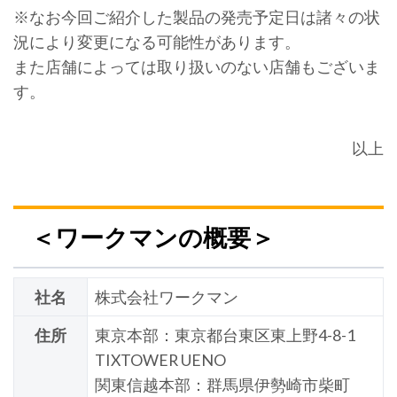
※なお今回ご紹介した製品の発売予定日は諸々の状
況により変更になる可能性があります。
また店舗によっては取り扱いのない店舗もございま
す。
以上
＜ワークマンの概要＞
社名
株式会社ワークマン
住所
東京本部：東京都台東区東上野4-8-1
TIXTOWER UENO
関東信越本部：群馬県伊勢崎市柴町