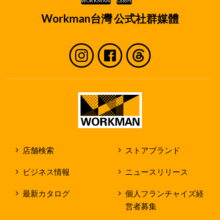
Workman台灣 公式社群媒體
店舗検索
ストアブランド
ビジネス情報
ニュースリリース
最新カタログ
個人フランチャイズ経
営者募集