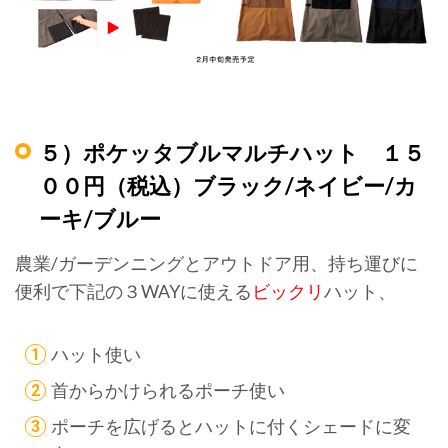
５）ポケッタブルマルチハット １５
００円（税込）ブラック/ネイビー/カ
ーキ/ブルー
農業/ガーデンニングとアウトドア用、持ち運びに
便利で下記の３WAYに使える
ビックリ
ハット、
ハット使い
首からかけられるポーチ使い
ポーチを広げるとハットに付くシェードに変