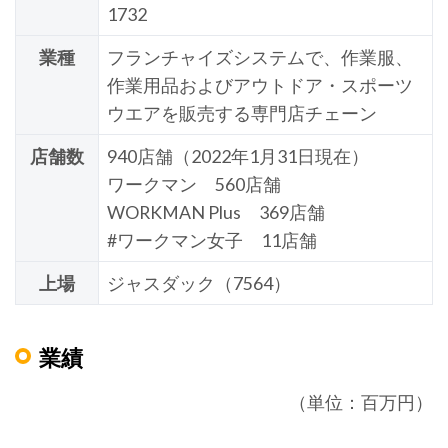
1732
業種
フランチャイズシステムで、作業服、
作業用品およびアウトドア・スポーツ
ウエアを販売する専門店チェーン
店舗数
940店舗（2022年1月31日現在）
ワークマン 560店舗
WORKMAN Plus 369店舗
#ワークマン女子 11店舗
上場
ジャスダック（7564）
業績
（単位：百万円）