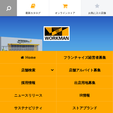
最新カタログ
オンラインストア
お気に入り店舗
Home
フランチャイズ
経営者募集
店舗検索
店舗アルバイト
募集
採用情報
出店用地募集
ニュースリリース
IR情報
サステナビリティ
ストアブランド