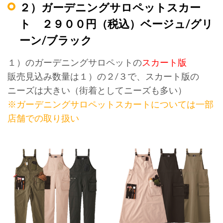
２）ガーデニングサロペットスカー
ト ２９００円（税込）ベージュ/グリ
ーン/ブラック
１）のガーデニングサロペットの
スカート版
販売見込み数量は１）の２/３で、スカート版の
ニーズは大きい（街着としてニーズも多い）
※ガーデニングサロペットスカートについては一部
店舗での取り扱い