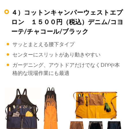
４）コットンキャンパーウェストエプ
ロン １５００円（税込）デニム/コヨ
ーテ/チャコール/ブラック
サッとまとえる腰下タイプ
センターにスリットがあり動きやすい
ガーデニング、アウトドアだけでなくDIYや本
格的な現場作業にも最適