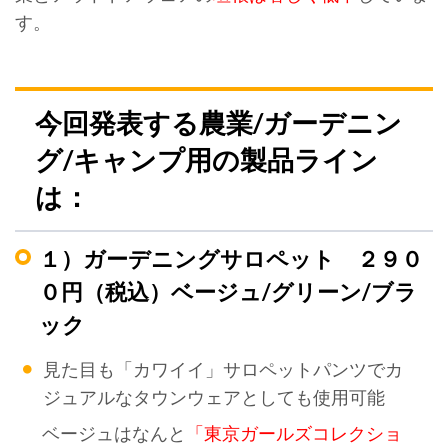
す。
今回発表する農業/ガーデニン
グ/キャンプ用の製品ライン
は：
１）ガーデニングサロペット ２９０
０円（税込）ベージュ/グリーン/ブラ
ック
見た目も「カワイイ」サロペットパンツでカ
ジュアルなタウンウェアとしても使用可能
ベージュはなんと
「東京ガールズコレクショ