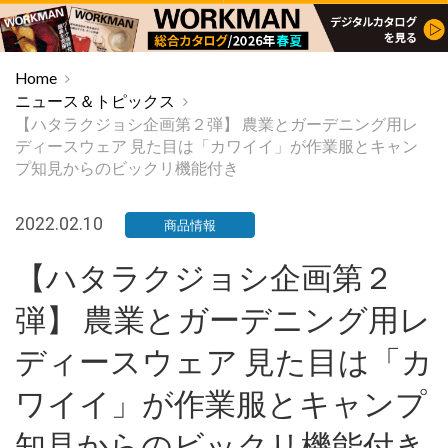
Home
ニュース＆トピックス
【ハタラクジョシ企画第２弾】 農業とガーデニング用レ
ディースウェア 見た目は「カワイイ」が作業服とキャン
プ知見からのビックリ機能付き
2022.02.10
商品情報
【ハタラクジョシ企画第２
弾】 農業とガーデニング用レ
ディースウェア 見た目は「カ
ワイイ」が作業服とキャンプ
知見からのビックリ機能付き