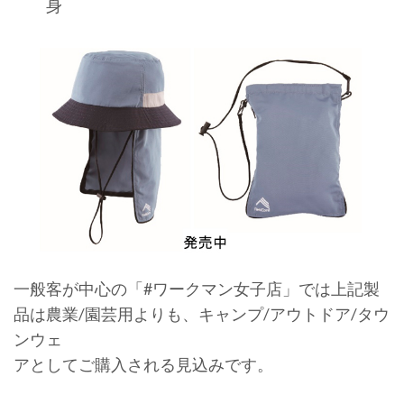
身
一般客が中心の「#ワークマン女子店」では上記製
品は農業/園芸用よりも、キャンプ/アウトドア/タウ
ンウェ
アとしてご購入される見込みです。