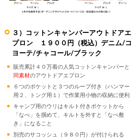
３）コットンキャンパーアウトドアエ
プロン １９００円（税込）デニム/コ
ヨーテ/チャコール/ブラック
販売累計４０万着の人気コットンキャンパーと
同素材
のアウトドアエプロン
６つのポケットと３つのループ付き（ハンマー
用２、トング用１）で作業用小物の収納に便利
キャンプ用のウリはキルト付きポケットから
「なべ」を掴めて、キルトを外すと「なべ敷
き」になること
別売のサコッシュ（９８０円）が付けられる