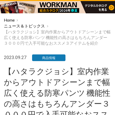
Home
ニュース＆トピックス
【ハタラクジョシ】室内作業からアウトドアシーンまで幅
広く使える防寒パンツ 機能性の高さはもちろんアンダー
３０００円で入手可能なおススメ３アイテムを紹介
2023.09.27
商品情報
【ハタラクジョシ】室内作業
からアウトドアシーンまで幅
広く使える防寒パンツ 機能性
の高さはもちろんアンダー３
０００円で入手可能なおスス