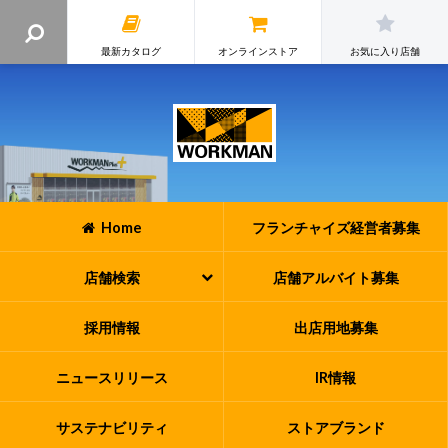
最新カタログ
オンラインストア
お気に入り店舗
Home
フランチャイズ
経営者募集
店舗検索
店舗アルバイト
募集
採用情報
出店用地募集
ニュースリリース
IR情報
サステナビリティ
ストアブランド