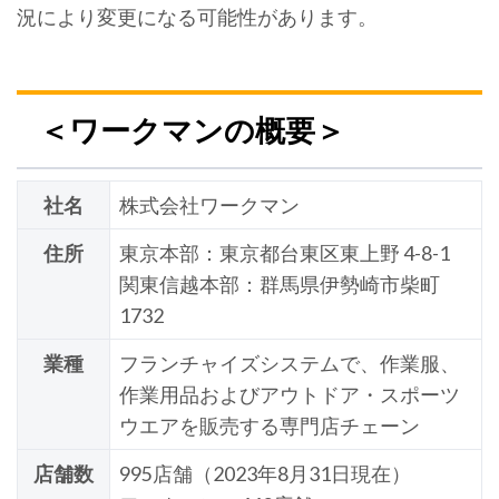
況により変更になる可能性があります。
＜ワークマンの概要＞
社名
株式会社ワークマン
住所
東京本部：東京都台東区東上野 4-8-1
関東信越本部：群馬県伊勢崎市柴町
1732
業種
フランチャイズシステムで、作業服、
作業用品およびアウトドア・スポーツ
ウエアを販売する専門店チェーン
店舗数
995店舗（2023年8月31日現在）