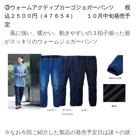
③ウォームアクティブカーゴジョガーパンツ 税
込２５００円（４７６５４） １０月中旬発売予
定
風に強い、暖かい、動きやすいの３拍子揃った裾
がスッキリのウォームジョガーパンツ
※なお今回ご紹介した製品の発売予定日は諸々の状