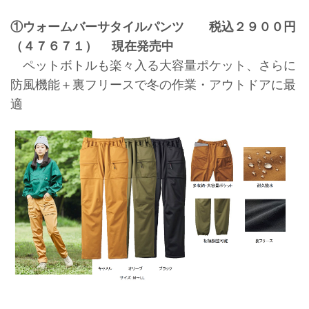
①ウォームバーサタイルパンツ 税込２９００円
（４７６７１） 現在発売中
ペットボトルも楽々入る大容量ポケット、さらに
防風機能＋裏フリースで冬の作業・アウトドアに最
適