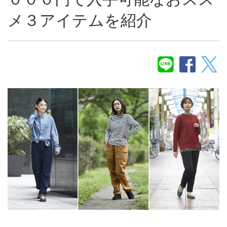
メ３アイテムを紹介