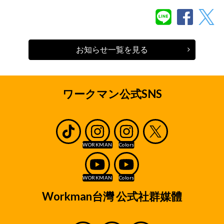
お知らせ一覧を見る
ワークマン公式SNS
Workman台灣 公式社群媒體