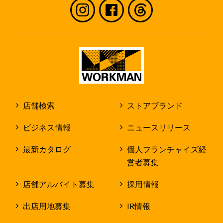
店舗検索
ストアブランド
ビジネス情報
ニュースリリース
最新カタログ
個人フランチャイズ経
営者募集
店舗アルバイト募集
採用情報
出店用地募集
IR情報