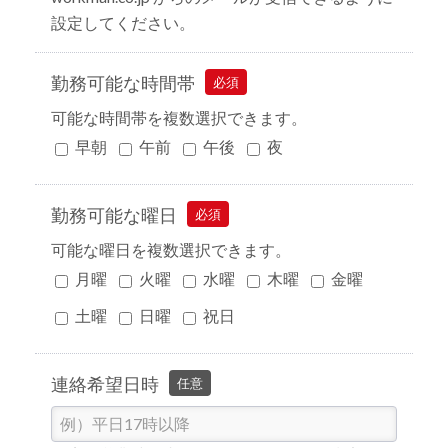
設定してください。
勤務可能な時間帯
必須
可能な時間帯を複数選択できます。
早朝
午前
午後
夜
勤務可能な曜日
必須
可能な曜日を複数選択できます。
月曜
火曜
水曜
木曜
金曜
土曜
日曜
祝日
連絡希望日時
任意