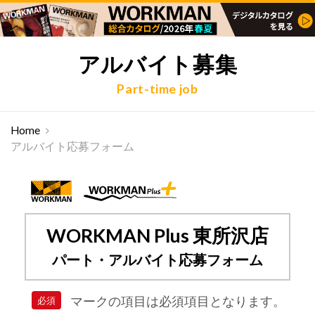
アルバイト募集
Part-time job
Home
アルバイト応募フォーム
WORKMAN Plus 東所沢店
パート・アルバイト応募フォーム
マークの項目は必須項目となります。
必須