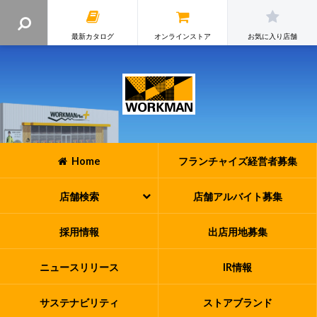
最新カタログ
オンラインストア
お気に入り店舗
Home
フランチャイズ
経営者募集
店舗検索
店舗アルバイト
募集
採用情報
出店用地募集
ニュースリリース
IR情報
サステナビリティ
ストアブランド