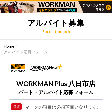
アルバイト募集
Part-time job
Home
アルバイト応募フォーム
WORKMAN Plus 八日市店
パート・アルバイト応募フォーム
マークの項目は必須項目となります。
必須