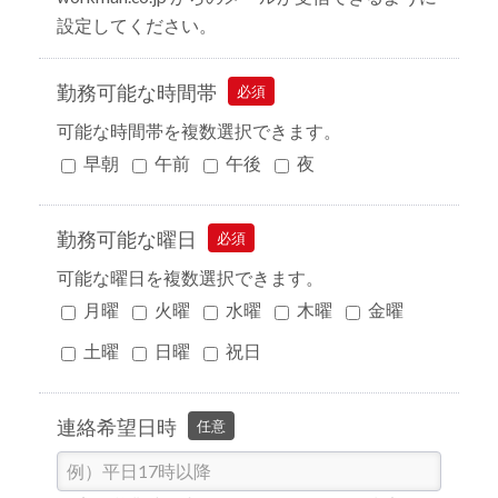
設定してください。
勤務可能な時間帯
必須
可能な時間帯を複数選択できます。
早朝
午前
午後
夜
勤務可能な曜日
必須
可能な曜日を複数選択できます。
月曜
火曜
水曜
木曜
金曜
土曜
日曜
祝日
連絡希望日時
任意