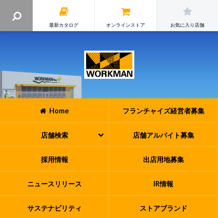
最新カタログ
オンラインストア
お気に入り店舗
Home
フランチャイズ
経営者募集
店舗検索
店舗アルバイト
募集
採用情報
出店用地募集
ニュースリリース
IR情報
サステナビリティ
ストアブランド