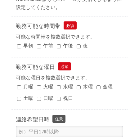
設定してください。
勤務可能な時間帯
必須
可能な時間帯を複数選択できます。
早朝
午前
午後
夜
勤務可能な曜日
必須
可能な曜日を複数選択できます。
月曜
火曜
水曜
木曜
金曜
土曜
日曜
祝日
連絡希望日時
任意