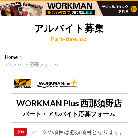
アルバイト募集
Part-time job
Home
アルバイト応募フォーム
WORKMAN Plus 西那須野店
パート・アルバイト応募フォーム
マークの項目は必須項目となります。
必須