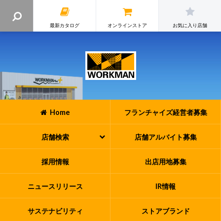
最新カタログ
オンラインストア
お気に入り店舗
Home
フランチャイズ
経営者募集
店舗検索
店舗アルバイト
募集
採用情報
出店用地募集
ニュースリリース
IR情報
サステナビリティ
ストアブランド