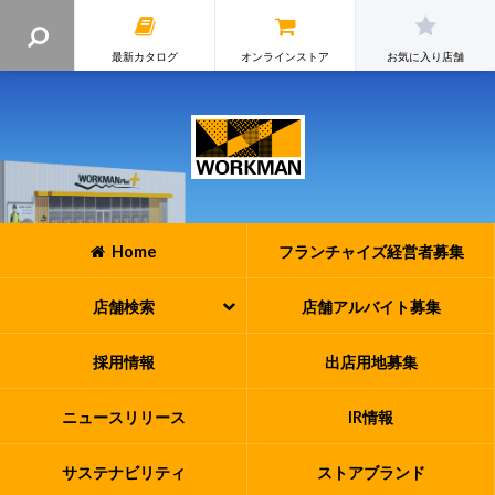
最新カタログ
オンラインストア
お気に入り店舗
Home
フランチャイズ
経営者募集
店舗検索
店舗アルバイト
募集
採用情報
出店用地募集
ニュースリリース
IR情報
サステナビリティ
ストアブランド