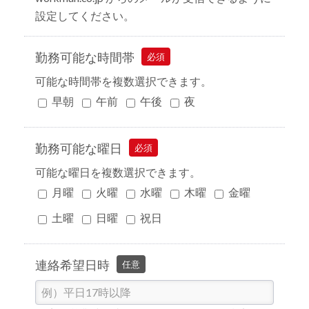
設定してください。
勤務可能な時間帯
必須
可能な時間帯を複数選択できます。
早朝
午前
午後
夜
勤務可能な曜日
必須
可能な曜日を複数選択できます。
月曜
火曜
水曜
木曜
金曜
土曜
日曜
祝日
連絡希望日時
任意