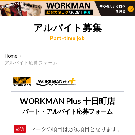
アルバイト募集
Part-time job
Home
アルバイト応募フォーム
WORKMAN Plus 十日町店
パート・アルバイト応募フォーム
マークの項目は必須項目となります。
必須