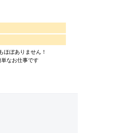
もほぼありません！
簡単なお仕事です