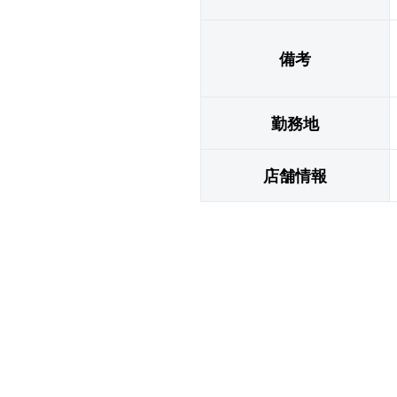
備考
勤務地
店舗情報