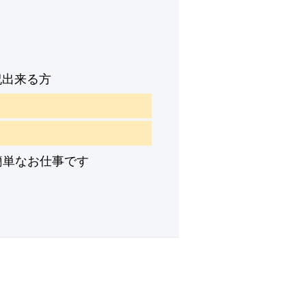
祝出来る方
簡単なお仕事です