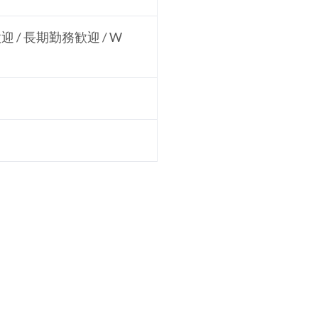
 / 長期勤務歓迎 / W