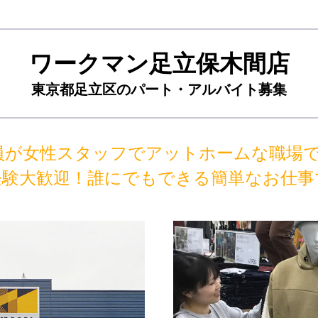
ワークマン足立保木間店
東京都足立区のパート・アルバイト募集
員が女性スタッフでアットホームな職場で
経験大歓迎！誰にでもできる簡単なお仕事