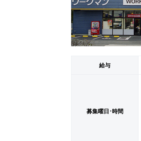
給与
募集曜日･時間