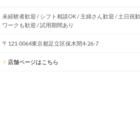
未経験者歓迎 / シフト相談OK / 主婦さん歓迎 / 土日祝歓迎
ワークも歓迎 / 試用期間あり
〒121-0064東京都足立区保木間4-26-7
店舗ページはこちら