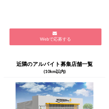
Webで応募する
近隣のアルバイト募集店舗一覧
(10km以内)