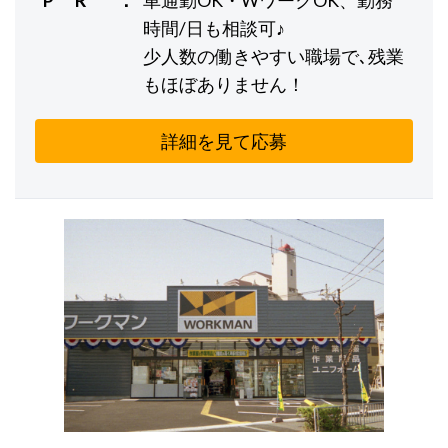
時間/日も相談可♪
少人数の働きやすい職場で､残業
もほぼありません！
詳細を見て応募