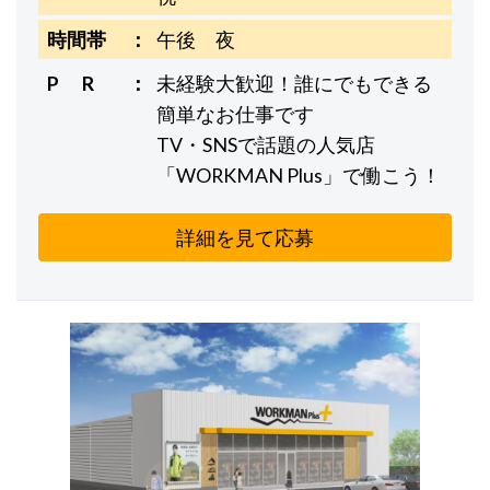
時間帯
午後 夜
P R
未経験大歓迎！誰にでもできる
簡単なお仕事です
TV・SNSで話題の人気店
「WORKMAN Plus」で働こう！
詳細を見て応募