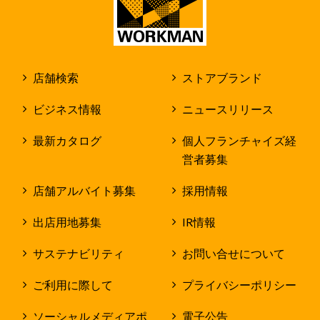
店舗検索
ストアブランド
ビジネス情報
ニュースリリース
最新カタログ
個人フランチャイズ経
営者募集
店舗アルバイト募集
採用情報
出店用地募集
IR情報
サステナビリティ
お問い合せについて
ご利用に際して
プライバシーポリシー
ソーシャルメディアポ
電子公告