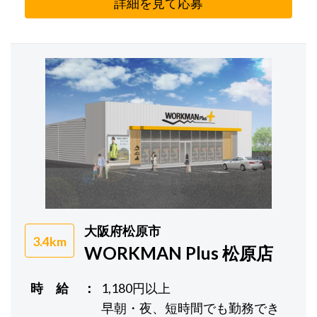
詳細を見て応募
大阪府松原市
3.4km
WORKMAN Plus 松原店
時 給
1,180円以上
早朝・夜、短時間でも勤務でき