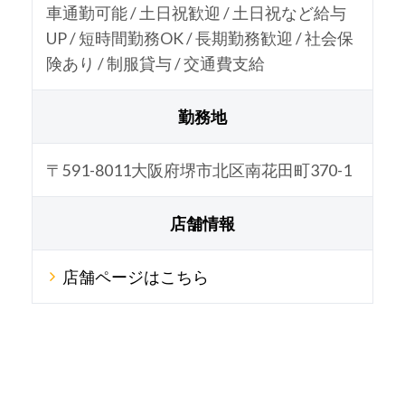
車通勤可能 / 土日祝歓迎 / 土日祝など給与
UP / 短時間勤務OK / 長期勤務歓迎 / 社会保
険あり / 制服貸与 / 交通費支給
勤務地
〒591-8011大阪府堺市北区南花田町370-1
店舗情報
店舗ページはこちら