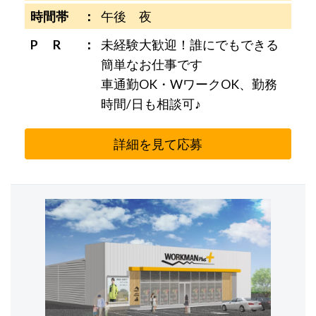
時間帯
午後 夜
P R
未経験大歓迎！誰にでもできる
簡単なお仕事です
車通勤OK・WワークOK、勤務
時間/日も相談可♪
詳細を見て応募