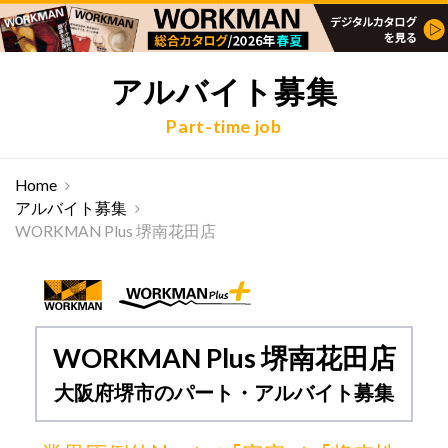
アルバイト募集
Part-time job
Home
アルバイト募集
WORKMAN Plus 堺南花田店
WORKMAN Plus 堺南花田店
大阪府堺市のパート・アルバイト募集