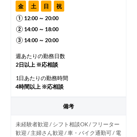
金
土
日
祝
12:00 ～ 20:00
14:00 ～ 18:00
14:00 ～ 20:00
週あたりの勤務日数
2日以上 ※応相談
1日あたりの勤務時間
4時間以上 ※応相談
備考
未経験者歓迎 / シフト相談OK / フリーター
歓迎 / 主婦さん歓迎 / 車・バイク通勤可 / 電