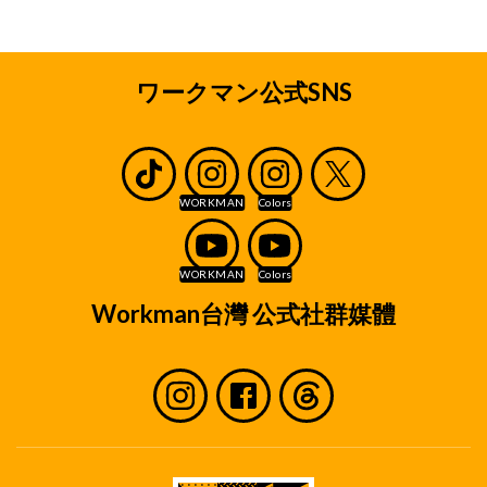
ワークマン公式SNS
Workman台灣 公式社群媒體