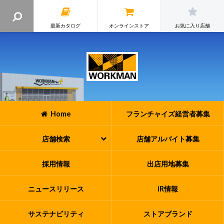
最新カタログ
オンラインストア
お気に入り店舗
Home
フランチャイズ
経営者募集
店舗検索
店舗アルバイト
募集
採用情報
出店用地募集
ニュースリリース
IR情報
サステナビリティ
ストアブランド