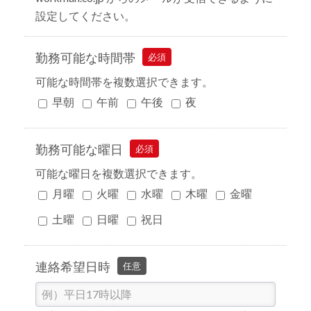
設定してください。
勤務可能な時間帯
必須
可能な時間帯を複数選択できます。
早朝
午前
午後
夜
勤務可能な曜日
必須
可能な曜日を複数選択できます。
月曜
火曜
水曜
木曜
金曜
土曜
日曜
祝日
連絡希望日時
任意