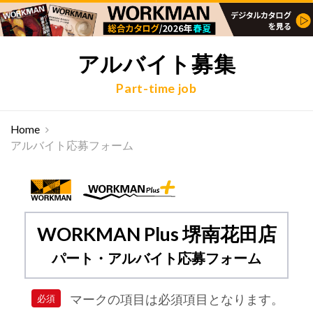
アルバイト募集
Part-time job
Home
アルバイト応募フォーム
WORKMAN Plus 堺南花田店
パート・アルバイト応募フォーム
マークの項目は必須項目となります。
必須