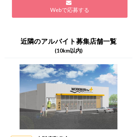
Webで応募する
近隣のアルバイト募集店舗一覧
(10km以内)