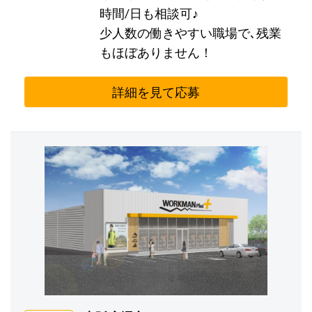
時間/日も相談可♪
少人数の働きやすい職場で､残業
もほぼありません！
詳細を見て応募