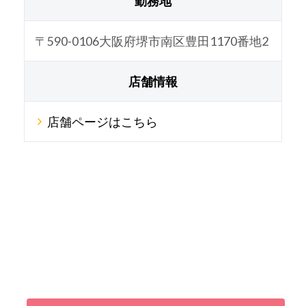
勤務地
〒590-0106大阪府堺市南区豊田1170番地2
店舗情報
店舗ページはこちら