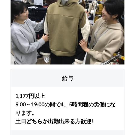
給与
1,177円以上
9:00～19:00の間で4、5時間程の労働にな
ります。
土日どちらか出勤出来る方歓迎!