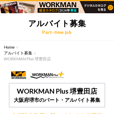
アルバイト募集
Part-time job
Home
アルバイト募集
WORKMAN Plus 堺豊田店
WORKMAN Plus 堺豊田店
大阪府堺市のパート・アルバイト募集