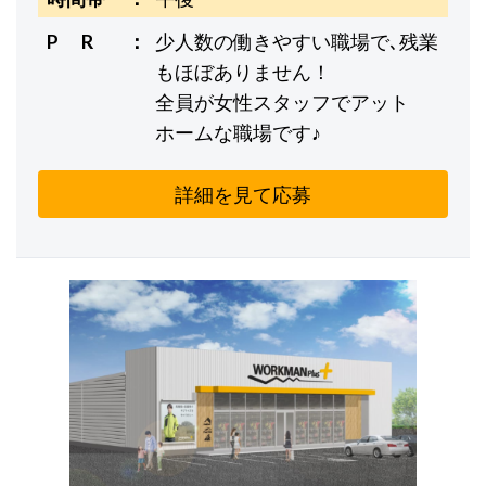
P R
少人数の働きやすい職場で､残業
もほぼありません！
全員が女性スタッフでアット
ホームな職場です♪
詳細を見て応募