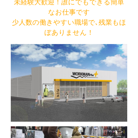
未経験大歓迎！誰にでもできる簡単
なお仕事です
少人数の働きやすい職場で､残業もほ
ぼありません！