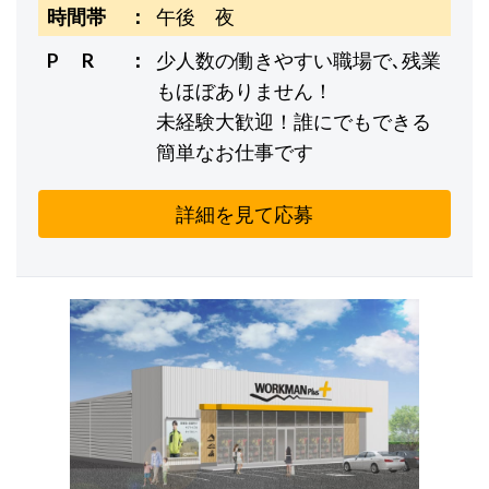
時間帯
午後 夜
P R
少人数の働きやすい職場で､残業
もほぼありません！
未経験大歓迎！誰にでもできる
簡単なお仕事です
詳細を見て応募