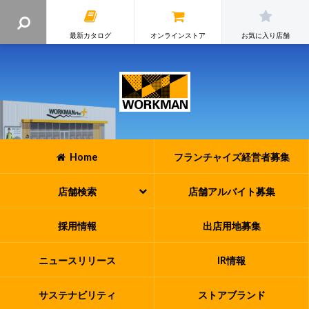
最新カタログ
オンラインストア
お気に入り店舗
Home
フランチャイズ
経営者募集
店舗検索
店舗アルバイト
募集
採用情報
出店用地募集
ニュースリリース
IR情報
サステナビリティ
ストアブランド