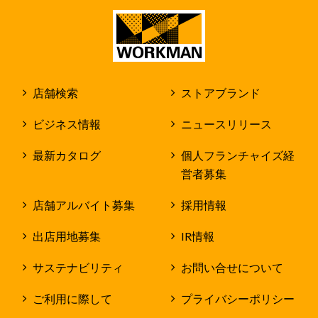
店舗検索
ストアブランド
ビジネス情報
ニュースリリース
最新カタログ
個人フランチャイズ経
営者募集
店舗アルバイト募集
採用情報
出店用地募集
IR情報
サステナビリティ
お問い合せについて
ご利用に際して
プライバシーポリシー