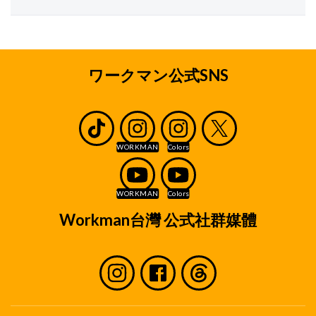
ワークマン公式SNS
Workman台灣 公式社群媒體