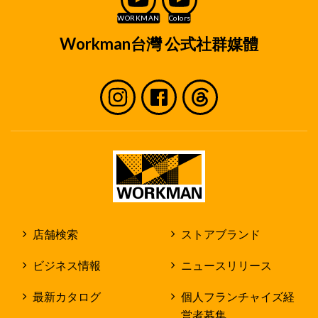
Workman台灣 公式社群媒體
店舗検索
ストアブランド
ビジネス情報
ニュースリリース
最新カタログ
個人フランチャイズ経
営者募集