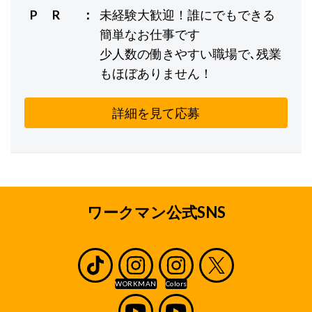
P R
未経験大歓迎！誰にでもできる
簡単なお仕事です
少人数の働きやすい職場で､残業
もほぼありません！
詳細を見て応募
ワークマン公式SNS