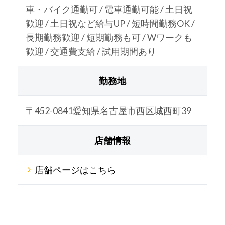
車・バイク通勤可 / 電車通勤可能 / 土日祝
歓迎 / 土日祝など給与UP / 短時間勤務OK /
長期勤務歓迎 / 短期勤務も可 / Wワークも
歓迎 / 交通費支給 / 試用期間あり
勤務地
〒452-0841愛知県名古屋市西区城西町39
店舗情報
店舗ページはこちら