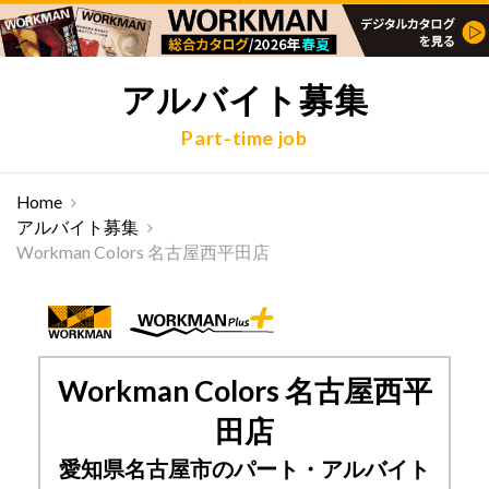
アルバイト募集
Part-time job
Home
アルバイト募集
Workman Colors 名古屋西平田店
Workman Colors 名古屋西平
田店
愛知県名古屋市のパート・アルバイト