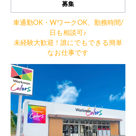
募集
車通勤OK・WワークOK、勤務時間/
日も相談可♪
未経験大歓迎！誰にでもできる簡単
なお仕事です