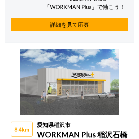
「WORKMAN Plus」で働こう！
詳細を見て応募
愛知県稲沢市
8.4km
WORKMAN Plus 稲沢石橋