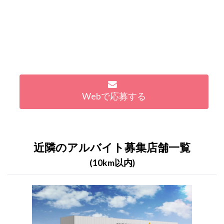
Webで応募する
近隣のアルバイト募集店舗一覧
(10km以内)