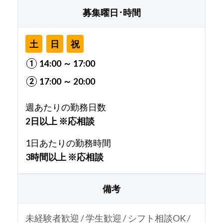
募集曜日･時間
土
日
祝
14:00 ～ 17:00
17:00 ～ 20:00
週あたりの勤務日数
2日以上 ※応相談
1日あたりの勤務時間
3時間以上 ※応相談
備考
未経験者歓迎 / 学生歓迎 / シフト相談OK /