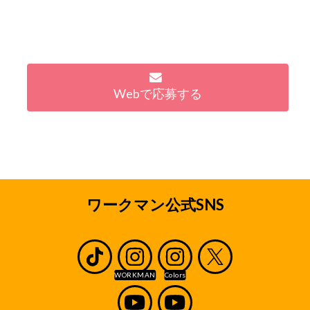
Webで応募する
ワークマン公式SNS