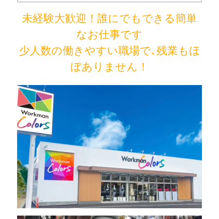
未経験大歓迎！誰にでもできる簡単
なお仕事です
少人数の働きやすい職場で､残業もほ
ぼありません！