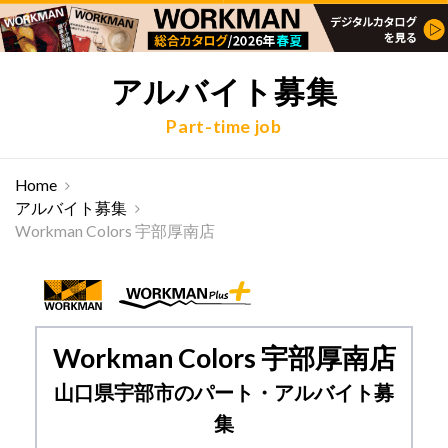
アルバイト募集
Part-time job
Home
アルバイト募集
Workman Colors 宇部厚南店
Workman Colors 宇部厚南店
山口県宇部市のパート・アルバイト募
集