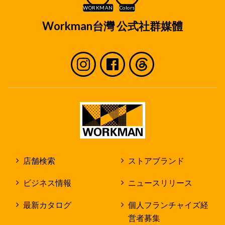
Workman台灣 公式社群媒體
店舗検索
ストアブランド
ビジネス情報
ニュースリリース
最新カタログ
個人フランチャイズ経
営者募集