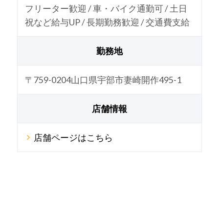
フリーター歓迎 / 車・バイク通勤可 / 土日
祝など給与UP / 長期勤務歓迎 / 交通費支給
勤務地
〒759-0204山口県宇部市妻崎開作495-1
店舗情報
店舗ページはこちら