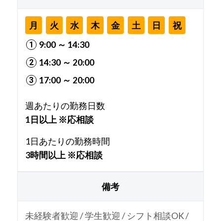
月
火
水
木
金
土
日
祝
9:00 ～ 14:30
14:30 ～ 20:00
17:00 ～ 20:00
週あたりの勤務日数
1日以上 ※応相談
1日あたりの勤務時間
3時間以上 ※応相談
備考
未経験者歓迎 / 学生歓迎 / シフト相談OK /