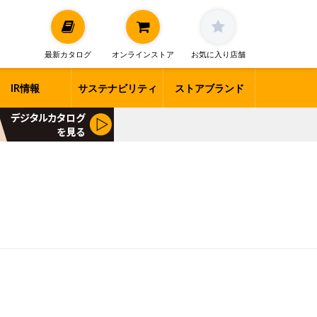
最新カタログ
オンラインストア
お気に入り店舗
IR情報
サステナビリティ
ストアブランド