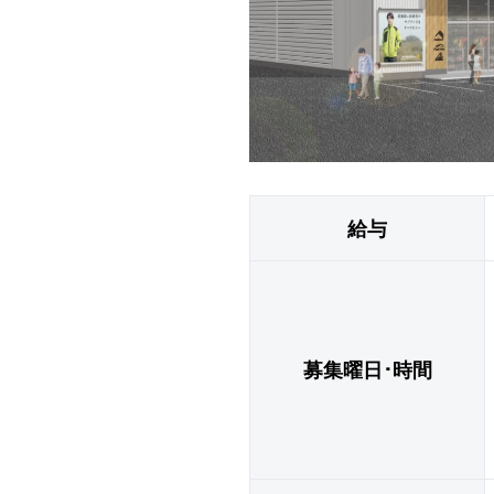
給与
募集曜日･時間