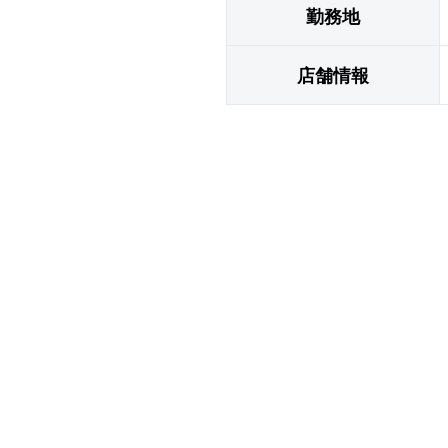
勤務地
店舗情報