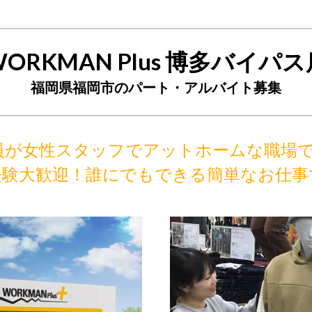
WORKMAN Plus 博多バイパス
福岡県福岡市のパート・アルバイト募集
員が女性スタッフでアットホームな職場で
経験大歓迎！誰にでもできる簡単なお仕事