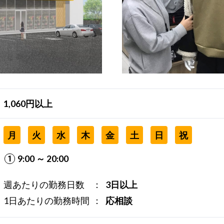
1,060円以上
月
火
水
木
金
土
日
祝
9:00 ～ 20:00
週あたりの勤務日数
3日以上
1日あたりの勤務時間
応相談