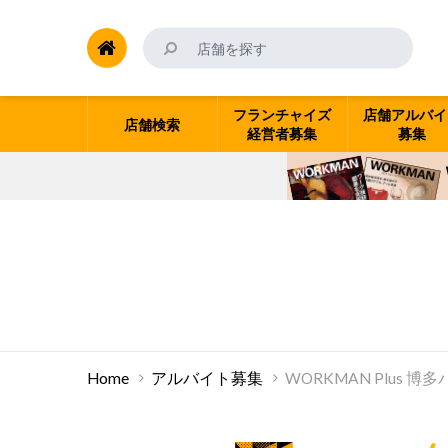
フランチャイズ
店舗アルバイ
店舗検索
経営者募集
募集
Home
アルバイト募集
WORKMAN Plus 