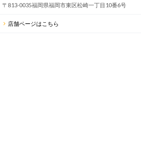
〒813-0035福岡県福岡市東区松崎一丁目10番6号
店舗ページはこちら