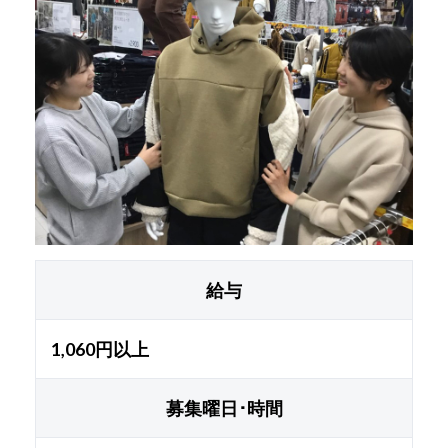
給与
1,060円以上
募集曜日･時間