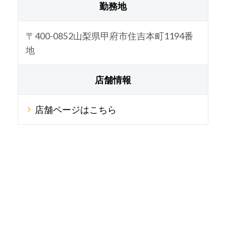
勤務地
〒400-0852山梨県甲府市住吉本町1194番
地
店舗情報
店舗ページはこちら