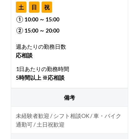
土
日
祝
10:00 ～ 15:00
15:00 ～ 20:00
週あたりの勤務日数
応相談
1日あたりの勤務時間
5時間以上 ※応相談
備考
未経験者歓迎 / シフト相談OK / 車・バイク
通勤可 / 土日祝歓迎