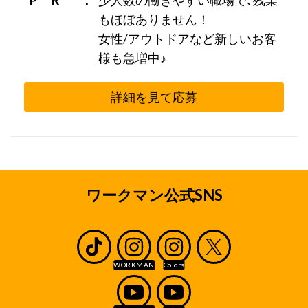
もほぼありません！
女性/アウトドアなど新しいお客
様も急増中♪
詳細を見て応募
ワークマン公式SNS