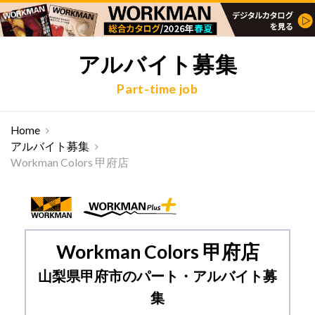
アルバイト募集
Part-time job
Home
アルバイト募集
Workman Colors 甲府店
Workman Colors 甲府店
山梨県甲府市のパート・アルバイト募
集