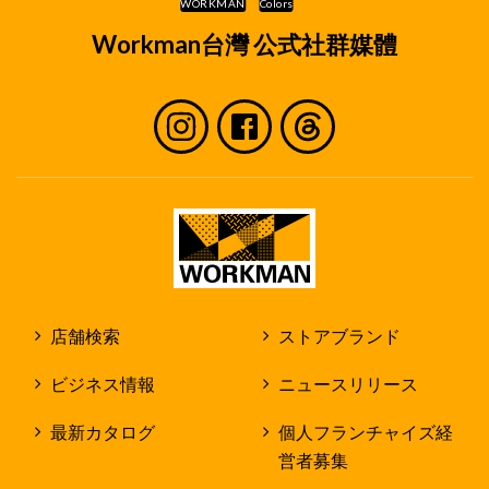
Workman台灣 公式社群媒體
店舗検索
ストアブランド
ビジネス情報
ニュースリリース
最新カタログ
個人フランチャイズ経
営者募集