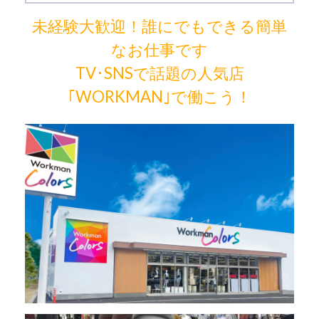
未経験大歓迎！誰にでもできる簡単
なお仕事です
TV･SNSで話題の人気店
｢WORKMAN｣で働こう！