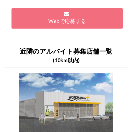
Webで応募する
近隣のアルバイト募集店舗一覧
(10km以内)