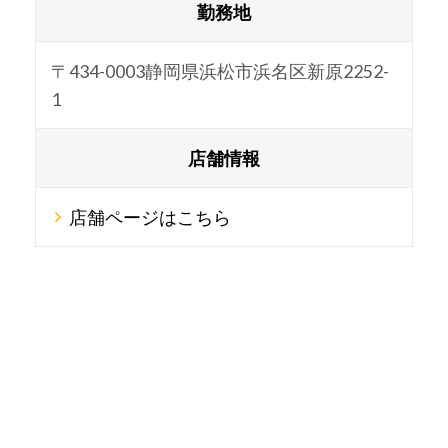
勤務地
〒434-0003静岡県浜松市浜名区新原2252-
1
店舗情報
店舗ページはこちら