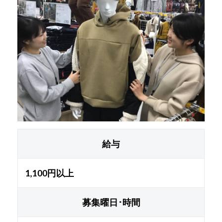
給与
1,100円以上
募集曜日･時間