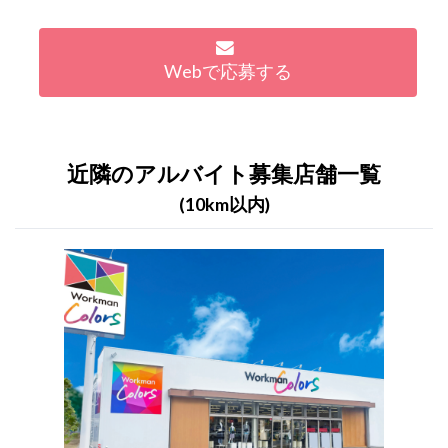
Webで応募する
近隣のアルバイト募集店舗一覧
(10km以内)