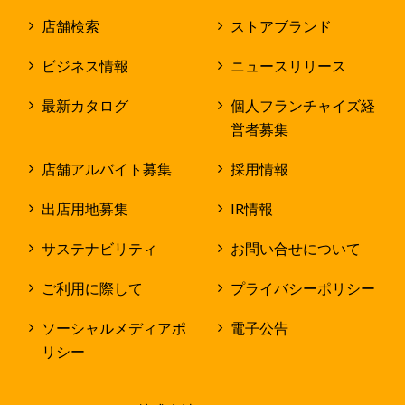
店舗検索
ストアブランド
ビジネス情報
ニュースリリース
最新カタログ
個人フランチャイズ経
営者募集
店舗アルバイト募集
採用情報
出店用地募集
IR情報
サステナビリティ
お問い合せについて
ご利用に際して
プライバシーポリシー
ソーシャルメディアポ
電子公告
リシー