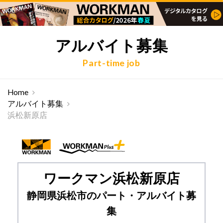
アルバイト募集
Part-time job
Home
アルバイト募集
浜松新原店
ワークマン浜松新原店
静岡県浜松市のパート・アルバイト募
集