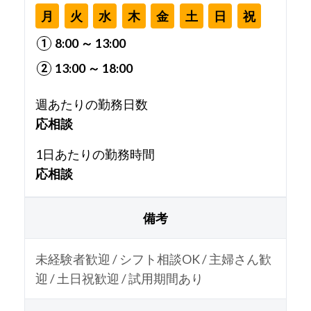
月
火
水
木
金
土
日
祝
8:00 ～ 13:00
13:00 ～ 18:00
週あたりの勤務日数
応相談
1日あたりの勤務時間
応相談
備考
未経験者歓迎 / シフト相談OK / 主婦さん歓
迎 / 土日祝歓迎 / 試用期間あり