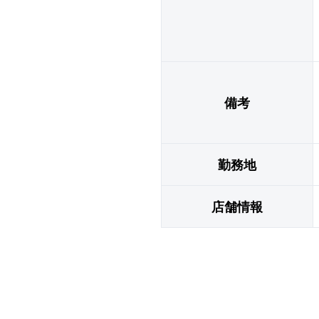
備考
勤務地
店舗情報