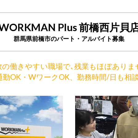
WORKMAN Plus 前橋西片貝
群馬県前橋市のパート・アルバイト募集
数の働きやすい職場で､残業もほぼありま
通勤OK・WワークOK、勤務時間/日も相談