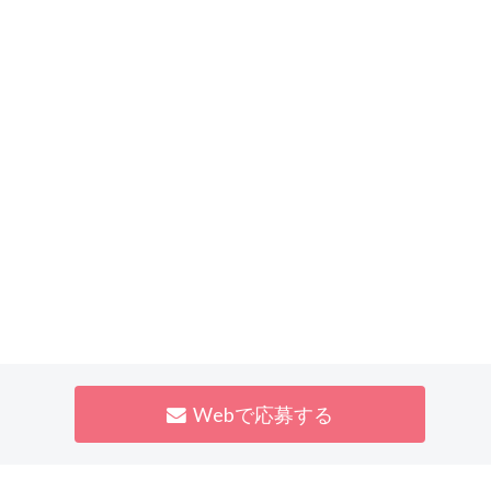
Webで応募する