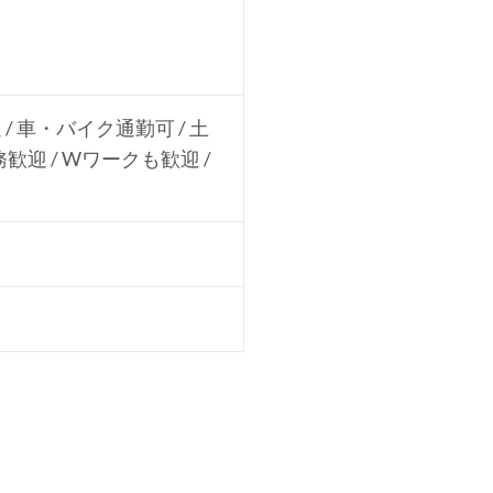
 / 車・バイク通勤可 / 土
務歓迎 / Wワークも歓迎 /