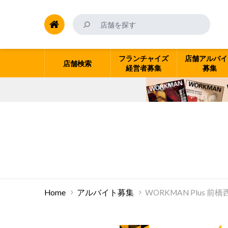
フランチャイズ
店舗アルバイ
店舗検索
経営者募集
募集
Home
アルバイト募集
WORKMAN Plus 前