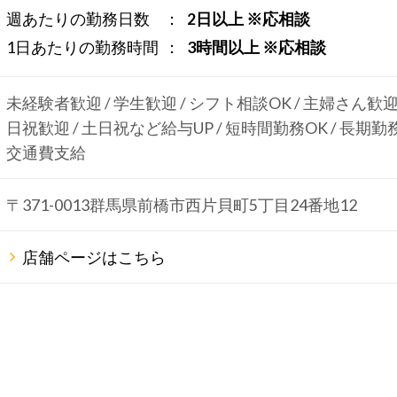
週あたりの勤務日数
2日以上 ※応相談
1日あたりの勤務時間
3時間以上 ※応相談
未経験者歓迎 / 学生歓迎 / シフト相談OK / 主婦さん歓迎
日祝歓迎 / 土日祝など給与UP / 短時間勤務OK / 長期勤
交通費支給
〒371-0013群馬県前橋市西片貝町5丁目24番地12
店舗ページはこちら