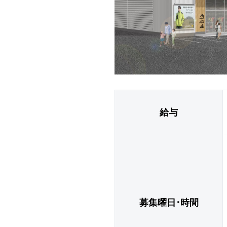
給与
募集曜日･時間