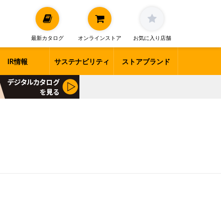
最新カタログ
オンラインストア
お気に入り店舗
IR情報
サステナビリティ
ストアブランド