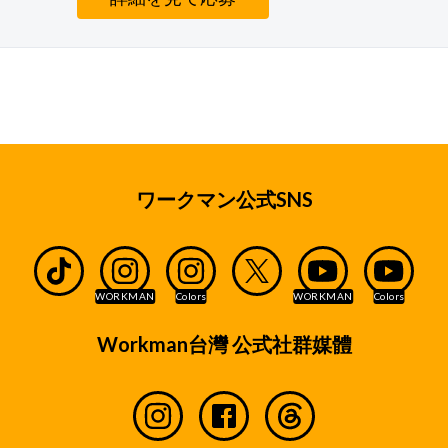
ワークマン公式SNS
Workman台灣 公式社群媒體