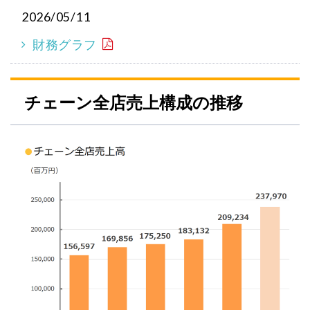
2026/05/11
財務グラフ
チェーン全店売上構成の推移