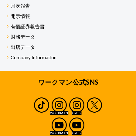
月次報告
開示情報
有価証券報告書
財務データ
出店データ
Company Information
ワークマン公式SNS