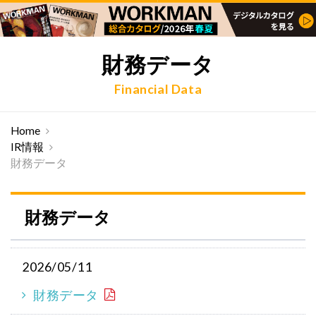
財務データ
Financial Data
Home
IR情報
財務データ
財務データ
2026/05/11
財務データ