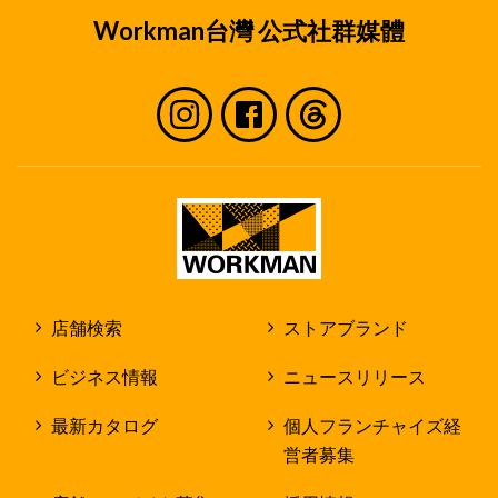
Workman台灣 公式社群媒體
店舗検索
ストアブランド
ビジネス情報
ニュースリリース
最新カタログ
個人フランチャイズ経
営者募集