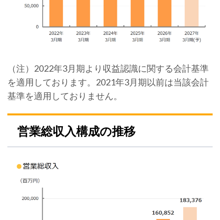
（注）2022年3月期より収益認識に関する会計基準
を適用しております。2021年3月期以前は当該会計
基準を適用しておりません。
営業総収入構成の推移