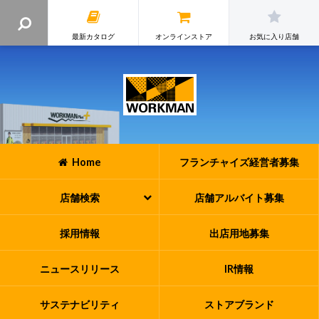
最新カタログ
オンラインストア
お気に入り店舗
Home
フランチャイズ
経営者募集
店舗検索
店舗アルバイト
募集
採用情報
出店用地募集
ニュースリリース
IR情報
サステナビリティ
ストアブランド