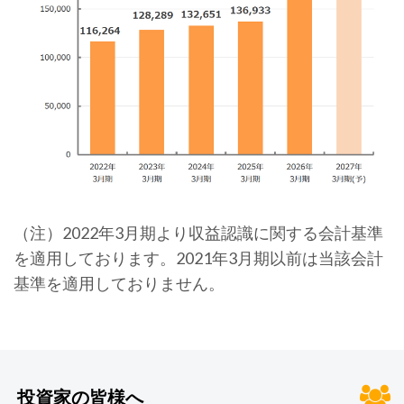
（注）2022年3月期より収益認識に関する会計基準
を適用しております。2021年3月期以前は当該会計
基準を適用しておりません。
投資家の皆様へ