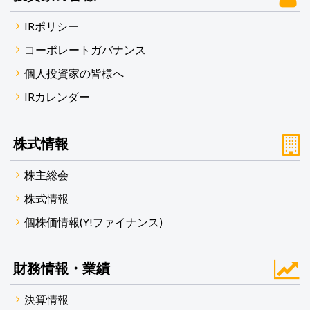
IRポリシー
コーポレートガバナンス
個人投資家の皆様へ
IRカレンダー
株式情報
株主総会
株式情報
個株価情報(Y!ファイナンス)
財務情報・業績
決算情報