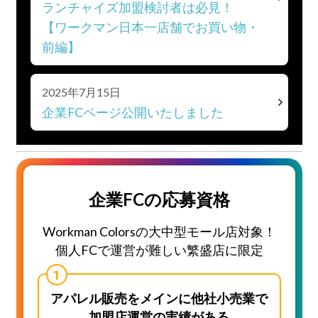
ランチャイズ加盟検討者は必見！
【ワークマン日本一店舗でお買い物・
前編】
2025年7月15日
企業FCページ公開いたしました
企業FCの応募資格
Workman Colorsの大中型モール店対象！
個人FCで運営が難しい繁盛店に限定
アパレル販売をメインに他社小売業で
加盟店運営の実績がある