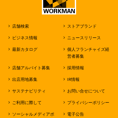
店舗検索
ストアブランド
ビジネス情報
ニュースリリース
最新カタログ
個人フランチャイズ経
営者募集
店舗アルバイト募集
採用情報
出店用地募集
IR情報
サステナビリティ
お問い合せについて
ご利用に際して
プライバシーポリシー
ソーシャルメディアポ
電子公告