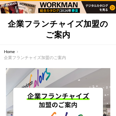
企業フランチャイズ加盟の
ご案内
Home
企業フランチャイズ加盟のご案内