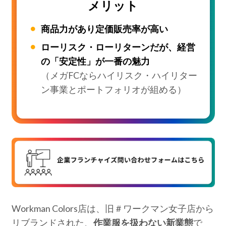
メリット
商品力があり定価販売率が高い
ローリスク・ローリターンだが、経営
の「安定性」が一番の魅力
（メガFCならハイリスク・ハイリター
ン事業とポートフォリオが組める）
Workman Colors店は、旧＃ワークマン女子店から
リブランドされた、
作業服を扱わない新業態
で