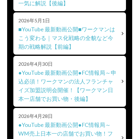
一気に解説【後編】
2026年5月1日
■YouTube 最新動画公開■ワークマンは
こう変わる｜マス化戦略の全貌など今
期の戦略解説【前編】
2026年4月30日
●YouTube 最新動画公開●FC情報局～申
込必須！ワークマンの法人フランチャ
イズ加盟説明会開催！【ワークマン日
本一店舗でお買い物・後編】
2026年4月28日
●YouTube 最新動画公開●FC情報局～
WM売上日本一の店舗でお買い物！フ