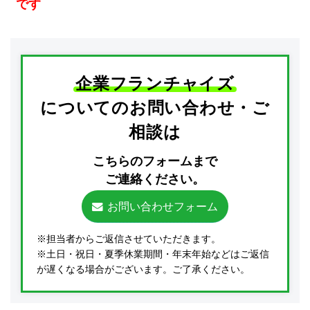
です
企業フランチャイズ
についてのお問い合わせ・ご
相談は
こちらのフォームまで
ご連絡ください。
お問い合わせフォーム
※担当者からご返信させていただきます。
※土日・祝日・夏季休業期間・年末年始などはご返信
が遅くなる場合がございます。ご了承ください。