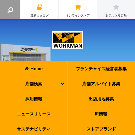
最新カタログ
オンラインストア
お気に入り店舗
Home
フランチャイズ
経営者募集
店舗検索
店舗アルバイト
募集
採用情報
出店用地募集
ニュースリリース
IR情報
サステナビリティ
ストアブランド