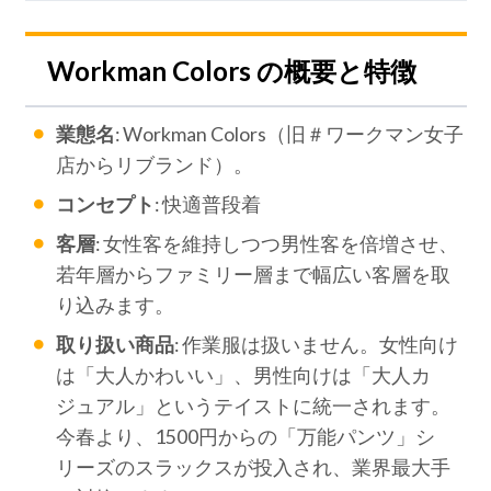
Workman Colors の概要と特徴
業態名
: Workman Colors（旧＃ワークマン女子
店からリブランド）。
コンセプト
: 快適普段着
客層
: 女性客を維持しつつ男性客を倍増させ、
若年層からファミリー層まで幅広い客層を取
り込みます。
取り扱い商品
: 作業服は扱いません。女性向け
は「大人かわいい」、男性向けは「大人カ
ジュアル」というテイストに統一されます。
今春より、1500円からの「万能パンツ」シ
リーズのスラックスが投入され、業界最大手