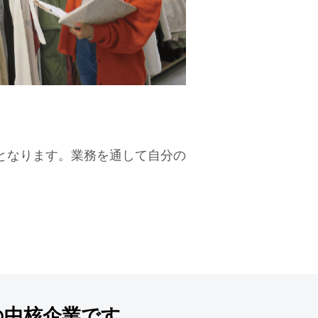
となります。業務を通して自分の
の中核企業です