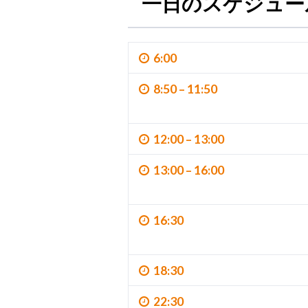
一日のスケジュー
6:00
8:50 – 11:50
12:00 – 13:00
13:00 – 16:00
16:30
18:30
22:30