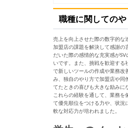
職種に関してのや
売上を向上させた際の数字的な
加盟店の課題を解決して感謝の
だいた際の感情的な充実感がSV
いです。また、挑戦を歓迎する
で新しいツールの作成や業務改
み、独自のやり方で加盟店や同
てたときの喜びも大きな励みに
これらの経験を通して、業務を
て優先順位をつける力や、状況
軟な対応力が培われました。