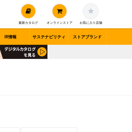
最新カタログ
オンラインストア
お気に入り店舗
IR情報
サステナビリティ
ストアブランド