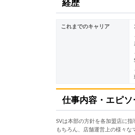
経歴
これまでのキャリア
仕事内容・エピソ
SVは本部の方針を各加盟店に
もちろん、店舗運営上の様々な