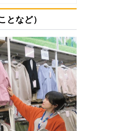
ことなど）