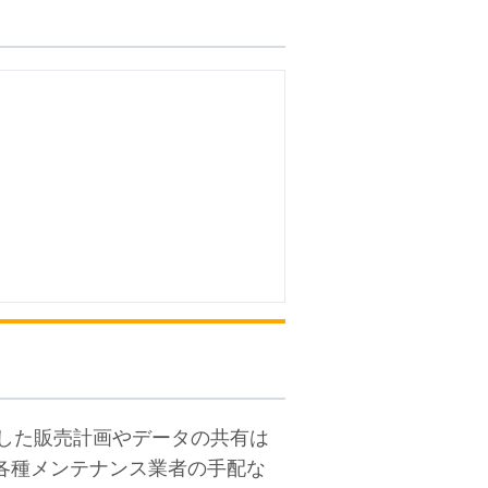
した販売計画やデータの共有は
各種メンテナンス業者の手配な