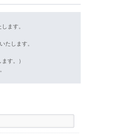
たします。
いたします。
します。）
。