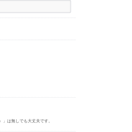
）」は無しでも大丈夫です。