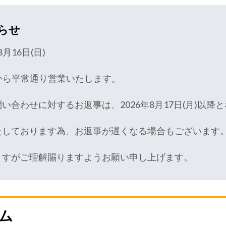
らせ
8月16日(日)
9時から平常通り営業いたします。
合わせに対するお返事は、2026年8月17日(月)以降
たしております為、お返事が遅くなる場合もございます
ますがご理解賜りますようお願い申し上げます。
ム