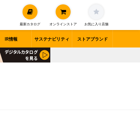
最新カタログ
オンラインストア
お気に入り店舗
IR情報
サステナビリティ
ストアブランド