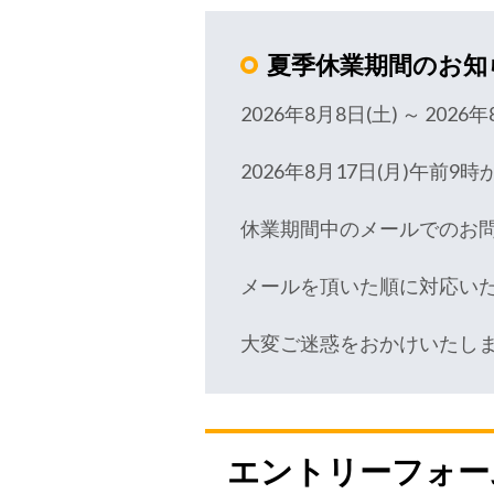
夏季休業期間のお知
2026年8月8日(土) ～ 2026年
2026年8月17日(月)午前
休業期間中のメールでのお問い
メールを頂いた順に対応い
大変ご迷惑をおかけいたし
エントリーフォー