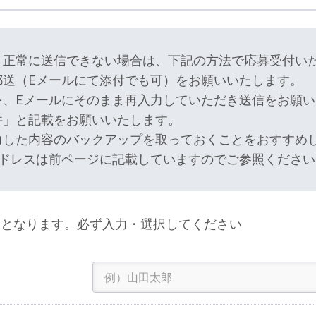
り正常に送信できない場合は、下記の方法で応募受付い
郵送（Eメールにて添付でも可）をお願いいたします。
を、Eメールにそのまま再入力していただき送信をお願い
件」と記載をお願いいたします。
力した内容のバックアップを取っておくことをおすすめ
アドレスは前ページに記載していますのでご参照ください
となります。必ず入力・選択してください