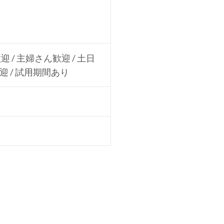
迎 / 主婦さん歓迎 / 土日
歓迎 / 試用期間あり