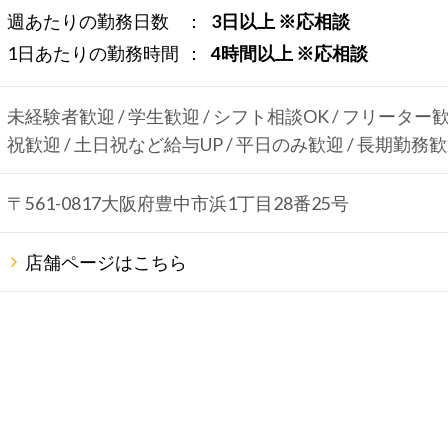
週あたりの勤務日数
3日以上 ※応相談
1日あたりの勤務時間
4時間以上 ※応相談
未経験者歓迎 / 学生歓迎 / シフト相談OK / フリーター歓
祝歓迎 / 土日祝など給与UP / 平日のみ歓迎 / 長期勤務
〒561-0817大阪府豊中市浜1丁目28番25号
店舗ページはこちら