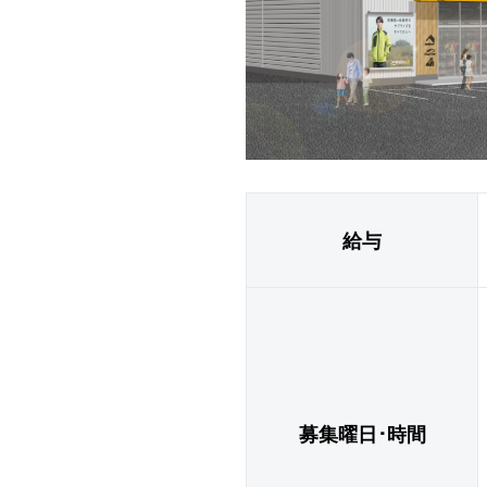
給与
募集曜日･時間