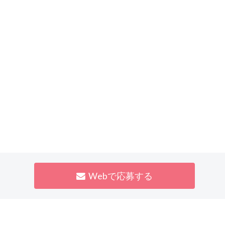
Webで応募する