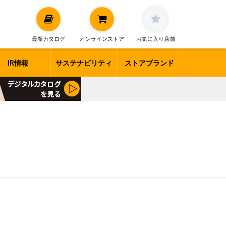
最新カタログ
オンラインストア
お気に入り店舗
IR情報
サステナビリティ
ストアブランド