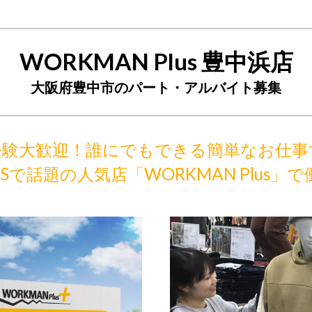
WORKMAN Plus 豊中浜店
大阪府豊中市のパート・アルバイト募集
経験大歓迎！誰にでもできる簡単なお仕事
NSで話題の人気店「WORKMAN Plus」