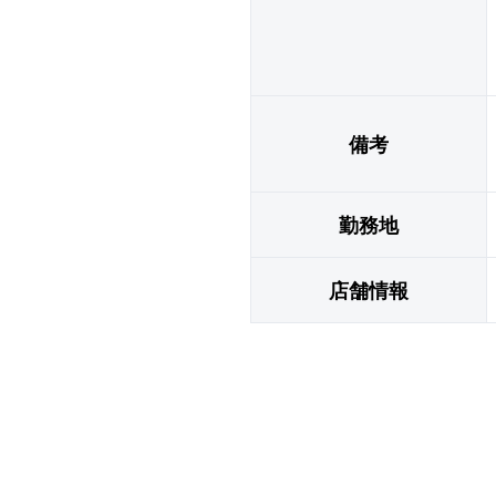
備考
勤務地
店舗情報