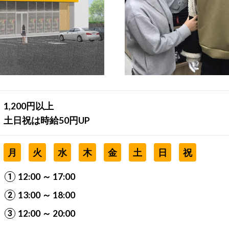
1,200円以上
土日祝は時給50円UP
月
火
水
木
金
土
日
祝
12:00 ～ 17:00
13:00 ～ 18:00
12:00 ～ 20:00