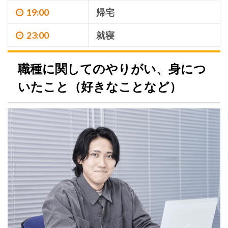
19:00
帰宅
23:00
就寝
職種に関してのやりがい、身につ
いたこと（好きなことなど）