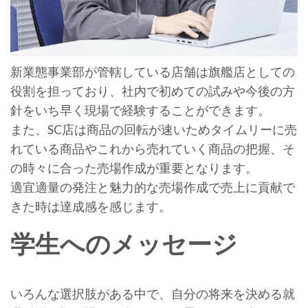
新業態事業部が管轄している店舗は旗艦店としての
役割を担っており、社内で初めての試みや今後の方
針をいち早く現場で経験することができます。
また、SC店は商品の回転が速いためタイムリーに売
れている商品やこれから売れていく商品の把握、そ
の時々に合った売場作成が重要となります。
適宜適量の発注と魅力的な売場作成で売上に貢献で
きた時は達成感を感じます。
学生へのメッセージ
いろんな選択肢がある中で、自分の将来を決める就