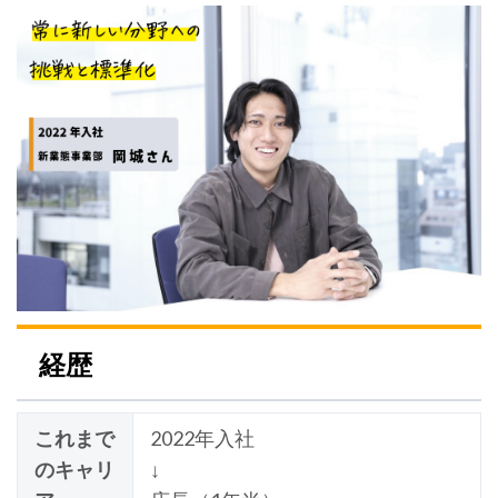
経歴
これまで
2022年入社
のキャリ
↓