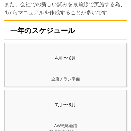
また、会社での新しい試みを最前線で実施する為、
1からマニュアルを作成することが多いです。
一年のスケジュール
4月 〜 6月
7月 〜 9月
AW戦略会議