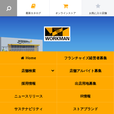
最新カタログ
オンラインストア
お気に入り店舗
Home
フランチャイズ
経営者募集
店舗検索
店舗アルバイト
募集
採用情報
出店用地募集
ニュースリリース
IR情報
サステナビリティ
ストアブランド