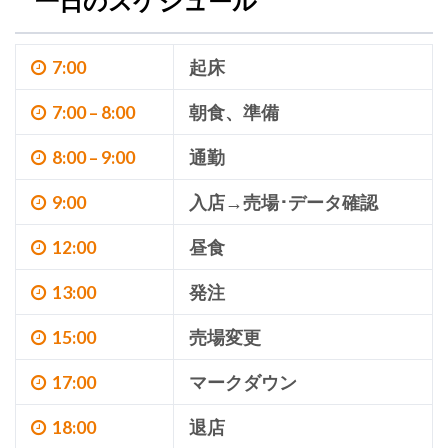
一日のスケジュール
7:00
起床
7:00 – 8:00
朝食、準備
8:00 – 9:00
通勤
9:00
入店→売場･データ確認
12:00
昼食
13:00
発注
15:00
売場変更
17:00
マークダウン
18:00
退店