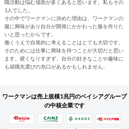
職活動は悩む場面が多くあると思います。私もその
1人でした。
その中でワークマンに決めた理由は、ワークマンの
服に興味があり自分が開発にかかわった服を作りた
いと思ったからです。
働くうえで自発的に考えることはとても大切です。
そのためには仕事に興味を持つことが大切だと思い
ます。硬くなりすぎず、自分の好きなことや趣味に
も就職先選びの糸口があるかもしれません。
ワークマンは売上規模1兆円のベイシアグループ
の中核企業です