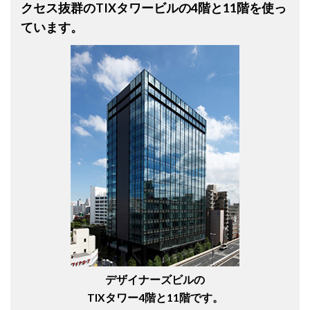
クセス抜群のTIXタワービルの4階と11階を使っ
ています。
デザイナーズビルの
TIXタワー4階と11階です。