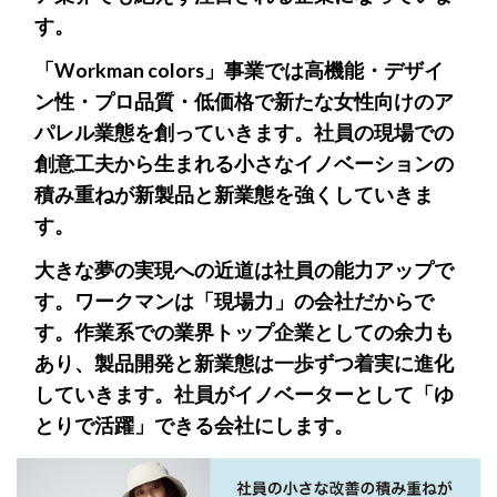
す。
「Workman colors」事業では高機能・デザイ
ン性・プロ品質・低価格で新たな女性向けのア
パレル業態を創っていきます。社員の現場での
創意工夫から生まれる小さなイノベーションの
積み重ねが新製品と新業態を強くしていきま
す。
大きな夢の実現への近道は社員の能力アップで
す。ワークマンは「現場力」の会社だからで
す。作業系での業界トップ企業としての余力も
あり、製品開発と新業態は一歩ずつ着実に進化
していきます。社員がイノベーターとして「ゆ
とりで活躍」できる会社にします。