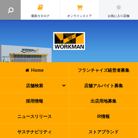
最新カタログ
オンラインストア
お気に入り店舗
Home
フランチャイズ
経営者募集
店舗検索
店舗アルバイト
募集
採用情報
出店用地募集
ニュースリリース
IR情報
サステナビリティ
ストアブランド