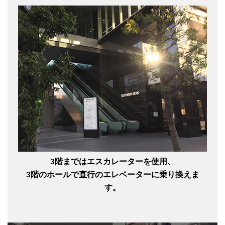
3階まではエスカレーターを使用、
3階のホールで直行のエレベーターに乗り換えま
す。