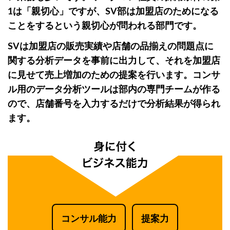
1は「親切心」ですが、SV部は加盟店のためになる
ことをするという親切心が問われる部門です。
SVは加盟店の販売実績や店舗の品揃えの問題点に
関する分析データを事前に出力して、それを加盟店
に見せて売上増加のための提案を行います。コンサ
ル用のデータ分析ツールは部内の専門チームが作る
ので、店舗番号を入力するだけで分析結果が得られ
ます。
コンサル能力
提案力