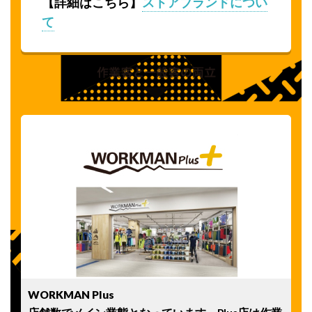
【詳細はこちら】
ストアブランドについ
て
WORKMAN Plus