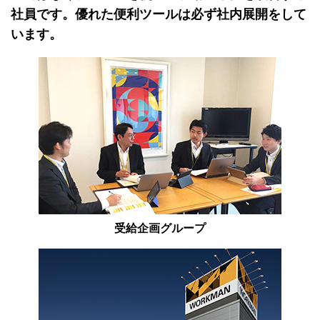
社員です。優れた便利ツールは必ず社内展開をして
います。
受給企画グループ