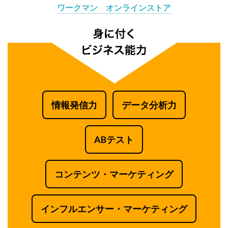
ワークマン オンラインストア
情報発信力
データ分析力
ABテスト
コンテンツ・マーケティング
インフルエンサー・マーケティング