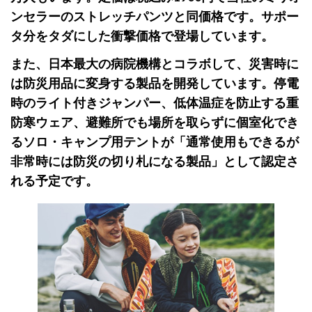
ンセラーのストレッチパンツと同価格です。サポー
タ分をタダにした衝撃価格で登場しています。
また、日本最大の病院機構とコラボして、災害時に
は防災用品に変身する製品を開発しています。停電
時のライト付きジャンパー、低体温症を防止する重
防寒ウェア、避難所でも場所を取らずに個室化でき
るソロ・キャンプ用テントが「通常使用もできるが
非常時には防災の切り札になる製品」として認定さ
れる予定です。