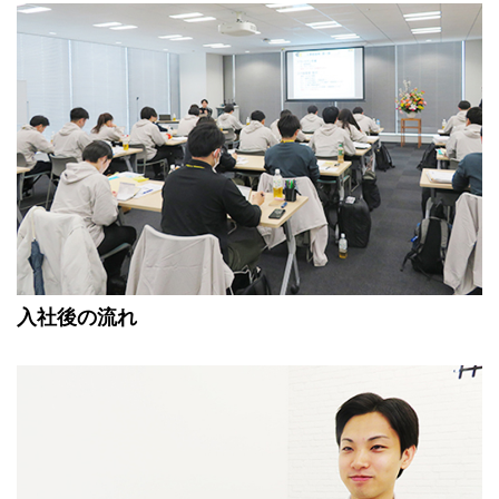
入社後の流れ