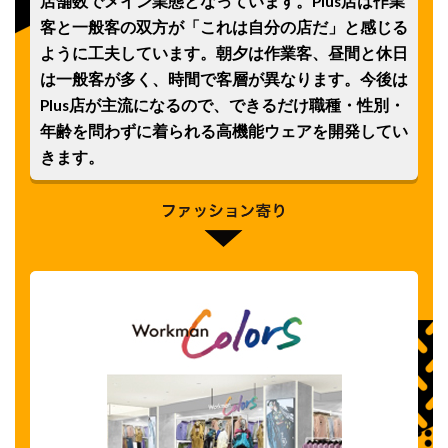
店舗数でメイン業態となっています。Plus店は作業
客と一般客の双方が「これは自分の店だ」と感じる
ように工夫しています。朝夕は作業客、昼間と休日
は一般客が多く、時間で客層が異なります。今後は
Plus店が主流になるので、できるだけ職種・性別・
年齢を問わずに着られる高機能ウェアを開発してい
きます。