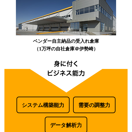
ベンダー自主納品の受入れ倉庫
（1万坪の自社倉庫＠伊勢崎）
システム構築能力
需要の調整力
データ解析力