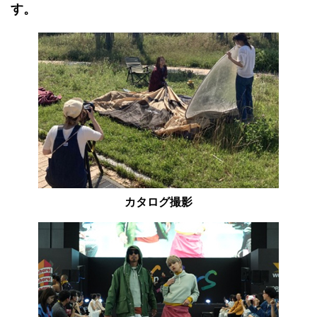
す。
カタログ撮影