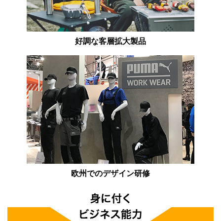
好調な客層拡大製品
欧州でのデザイン研修