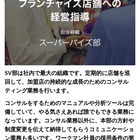
SV部は社内で最大の組織です。定期的に店舗を巡
回して、加盟店の持続的な成長のためのコンサル
ティング業務を行います。
コンサルをするためのマニュアルや分析ツールは完
備していて、やる気さえあれば誰でもできる業務に
なっています。コンサル業務以外に、本部の方針や
制度変更を伝えて納得してもらうコミュニケーショ
ン業務も多いです。ワークマン社員の採用条件の第