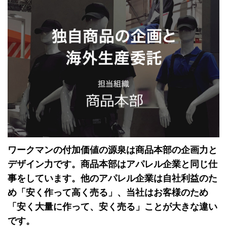
ワークマンの付加価値の源泉は商品本部の企画力と
デザイン力です。商品本部はアパレル企業と同じ仕
事をしています。他のアパレル企業は自社利益のた
め「安く作って高く売る」、当社はお客様のため
「安く大量に作って、安く売る」ことが大きな違い
です。