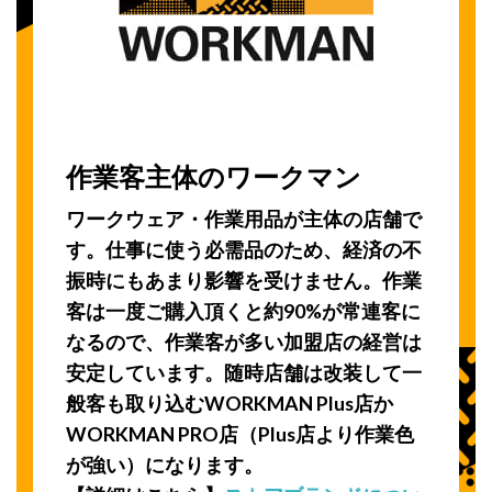
作業客主体のワークマン
ワークウェア・作業用品が主体の店舗で
す。仕事に使う必需品のため、経済の不
振時にもあまり影響を受けません。作業
客は一度ご購入頂くと約90%が常連客に
なるので、作業客が多い加盟店の経営は
安定しています。随時店舗は改装して一
般客も取り込むWORKMAN Plus店か
WORKMAN PRO店（Plus店より作業色
が強い）になります。