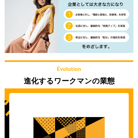
Evolution
進化するワークマンの業態