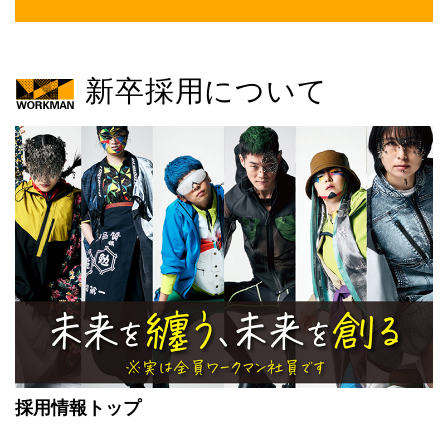
新卒採用について
採用情報トップ