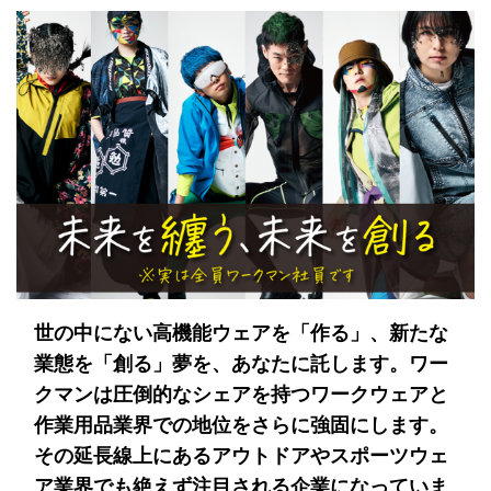
世の中にない高機能ウェアを「作る」、新たな
業態を「創る」夢を、あなたに託します。ワー
クマンは圧倒的なシェアを持つワークウェアと
作業用品業界での地位をさらに強固にします。
その延長線上にあるアウトドアやスポーツウェ
ア業界でも絶えず注目される企業になっていま