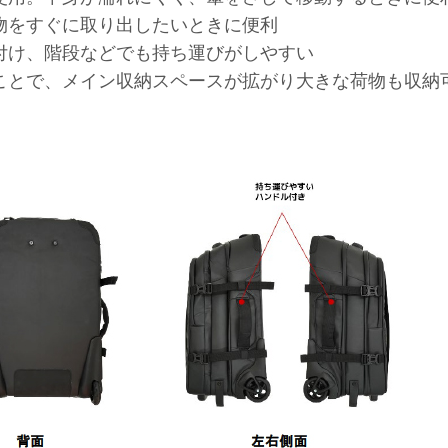
物をすぐに取り出したいときに便利
付け、階段などでも持ち運びがしやすい
ことで、メイン収納スペースが拡がり大きな荷物も収納