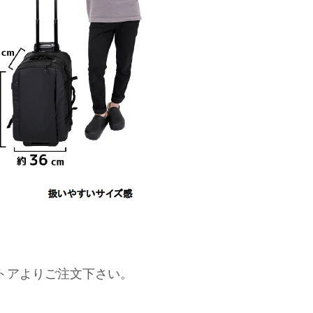
トアよりご注文下さい。