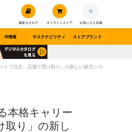
最新カタログ
オンラインストア
お気に入り店舗
IR情報
サステナビリティ
ストアブランド
ットで注文、店舗で受け取り」の新しい販売シス
る本格キャリー
け取り」の新し