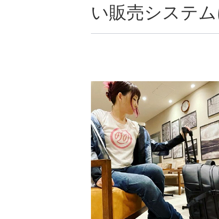
い販売システム