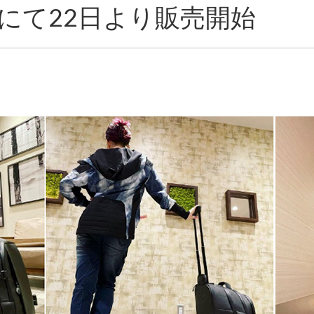
にて22日より販売開始