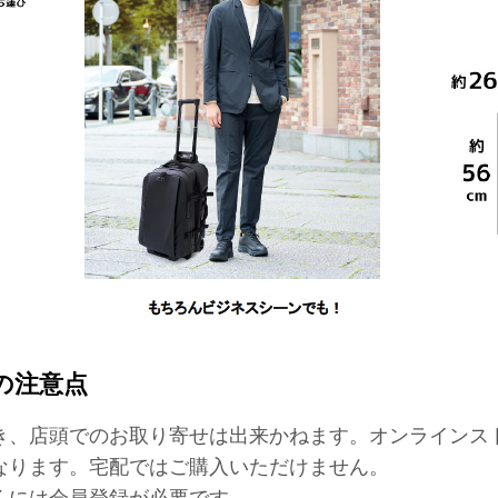
の注意点
き、店頭でのお取り寄せは出来かねます。オンラインス
なります。宅配ではご購入いただけません。
くには会員登録が必要です。