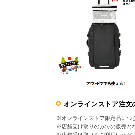
オンラインストア注文
※オンラインストア限定品につ
※店舗受け取りのみでの販売と
※店舗受け取りをご利用いただ