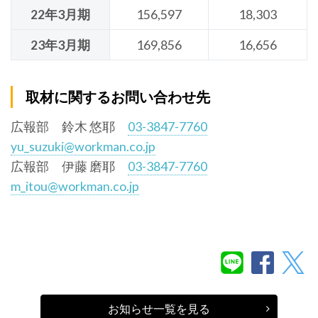
22年3月期
156,597
18,303
23年3月期
169,856
16,656
取材に関するお問い合わせ先
広報部 鈴木 悠耶
03-3847-7760
yu_suzuki@workman.co.jp
広報部 伊藤 磨耶
03-3847-7760
m_itou@workman.co.jp
お知らせ一覧を見る