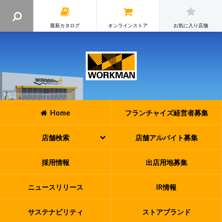
最新カタログ
オンラインストア
お気に入り店舗
Home
フランチャイズ
経営者募集
店舗検索
店舗アルバイト
募集
採用情報
出店用地募集
ニュースリリース
IR情報
サステナビリティ
ストアブランド