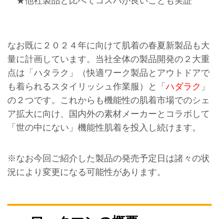
★他社製品と比べてコスパが良いことも実証
なお既に２０２４年に向けて肌着の春夏新製品も大
量に計画しています。当社全体の製品開発の２大重
点は「ハタラク」（快適ワーク製品とアウトドアで
も着られるスタイリッシュ作業服）と「
ハダラク
」
の２つです。これからも機能性の肌着市場でのシェ
ア拡大に向け、国内外の素材メーカーとコラボして
「世の中にない」機能性肌着を投入し続けます。
※なお今回ご紹介した製品の発売予定日は諸々の状
況により変更になる可能性があります。