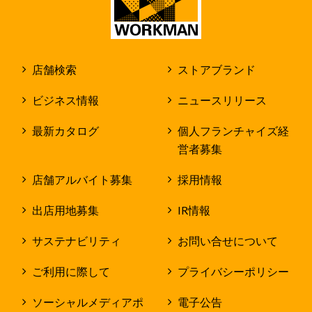
店舗検索
ストアブランド
ビジネス情報
ニュースリリース
最新カタログ
個人フランチャイズ経
営者募集
店舗アルバイト募集
採用情報
出店用地募集
IR情報
サステナビリティ
お問い合せについて
ご利用に際して
プライバシーポリシー
ソーシャルメディアポ
電子公告