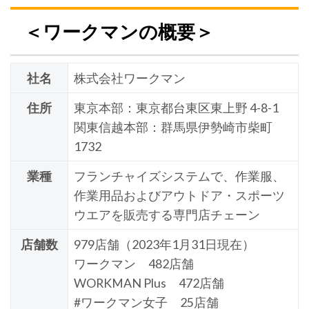
＜ワークマンの概要＞
社名
株式会社ワークマン
住所
東京本部：東京都台東区東上野 4-8-1
関東信越本部：群馬県伊勢崎市柴町
1732
業種
フランチャイズシステムで、作業服、
作業用品およびアウトドア・スポーツ
ウエアを販売する専門店チェーン
店舗数
979店舗（2023年1月31日現在）
ワークマン 482店舗
WORKMAN Plus 472店舗
#ワークマン女子 25店舗