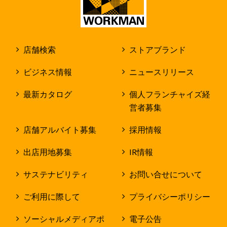
店舗検索
ストアブランド
ビジネス情報
ニュースリリース
最新カタログ
個人フランチャイズ経
営者募集
店舗アルバイト募集
採用情報
出店用地募集
IR情報
サステナビリティ
お問い合せについて
ご利用に際して
プライバシーポリシー
ソーシャルメディアポ
電子公告