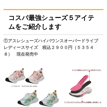
コスパ最強シューズ５アイテ
ムをご紹介します
①アスレシューズハイバウンスオーバードライブ
レディースサイズ 税込２９００円（５３５４
８） 現在発売中