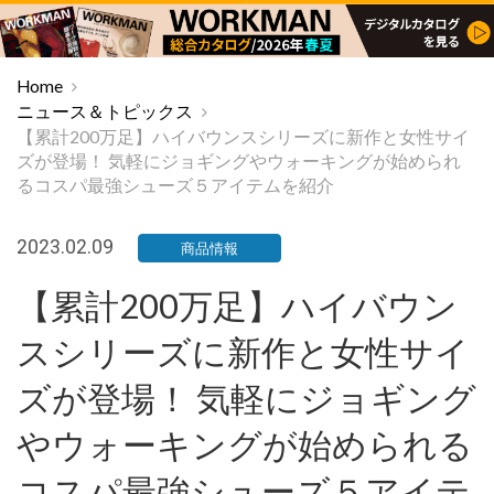
Home
ニュース＆トピックス
【累計200万足】ハイバウンスシリーズに新作と女性サイ
ズが登場！ 気軽にジョギングやウォーキングが始められ
るコスパ最強シューズ５アイテムを紹介
2023.02.09
商品情報
【累計200万足】ハイバウン
スシリーズに新作と女性サイ
ズが登場！ 気軽にジョギング
やウォーキングが始められる
コスパ最強シューズ５アイテ