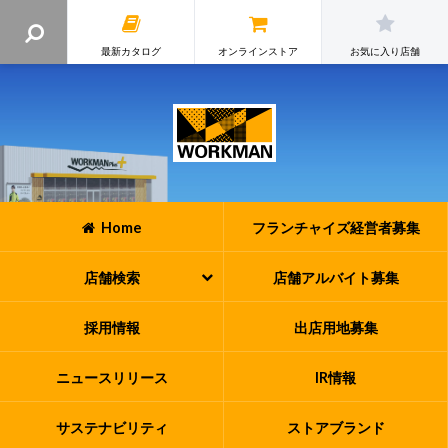
最新カタログ
オンラインストア
お気に入り店舗
Home
フランチャイズ
経営者募集
店舗検索
店舗アルバイト
募集
採用情報
出店用地募集
ニュースリリース
IR情報
サステナビリティ
ストアブランド