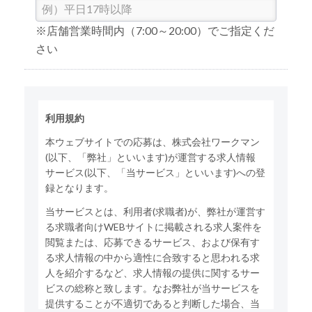
※店舗営業時間内（7:00～20:00）でご指定くだ
さい
利用規約
本ウェブサイトでの応募は、株式会社ワークマン
(以下、「弊社」といいます)が運営する求人情報
サービス(以下、「当サービス」といいます)への登
録となります。
当サービスとは、利用者(求職者)が、弊社が運営す
る求職者向けWEBサイトに掲載される求人案件を
閲覧または、応募できるサービス、および保有す
る求人情報の中から適性に合致すると思われる求
人を紹介するなど、求人情報の提供に関するサー
ビスの総称と致します。なお弊社が当サービスを
提供することが不適切であると判断した場合、当