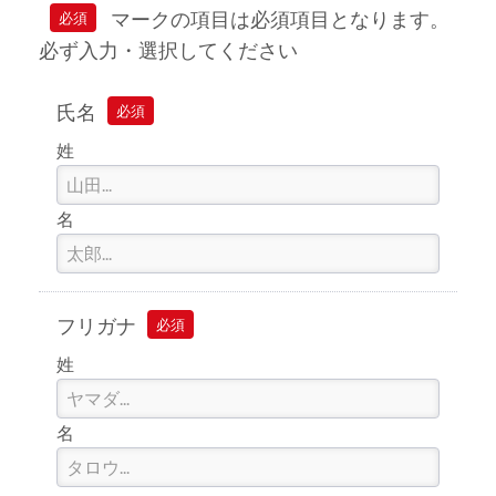
マークの項目は必須項目となります。
必須
必ず入力・選択してください
氏名
必須
姓
名
フリガナ
必須
姓
名