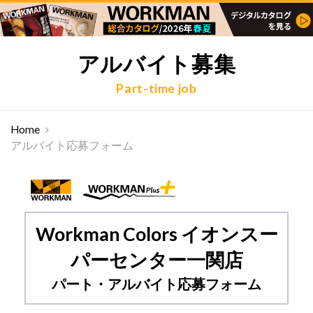
アルバイト募集
Part-time job
Home
アルバイト応募フォーム
Workman Colors イオンスー
パーセンター一関店
パート・アルバイト応募フォーム