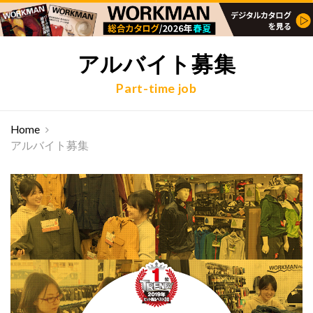
アルバイト募集
Part-time job
Home
アルバイト募集