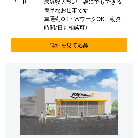
P R
未経験大歓迎！誰にでもできる
簡単なお仕事です
車通勤OK・WワークOK、勤務
時間/日も相談可♪
詳細を見て応募