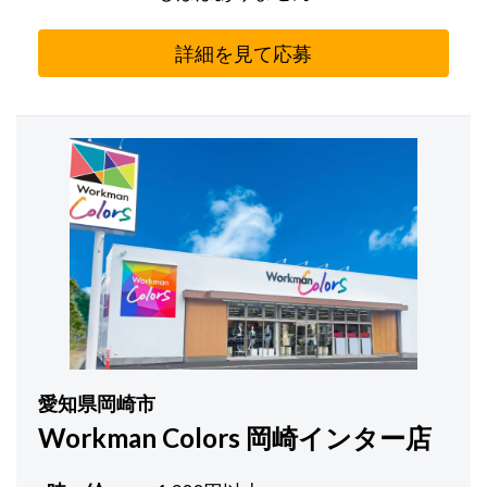
詳細を見て応募
愛知県岡崎市
Workman Colors 岡崎インター店