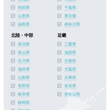
秋田県
千葉県
山形県
東京都
福島県
神奈川県
北陸・中部
近畿
新潟県
三重県
富山県
滋賀県
石川県
京都府
福井県
大阪府
山梨県
兵庫県
長野県
奈良県
岐阜県
和歌山県
静岡県