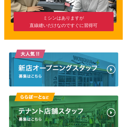
ミシンはありますが
直線縫いだけなのですぐに習得可