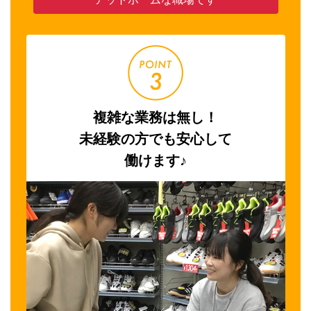
複雑な業務は無し！
未経験の方でも安心して
働けます♪