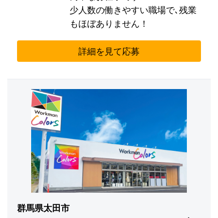
少人数の働きやすい職場で､残業
もほぼありません！
詳細を見て応募
群馬県太田市