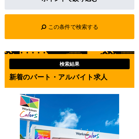
この条件で検索する
検索結果
新着のパート・アルバイト求人