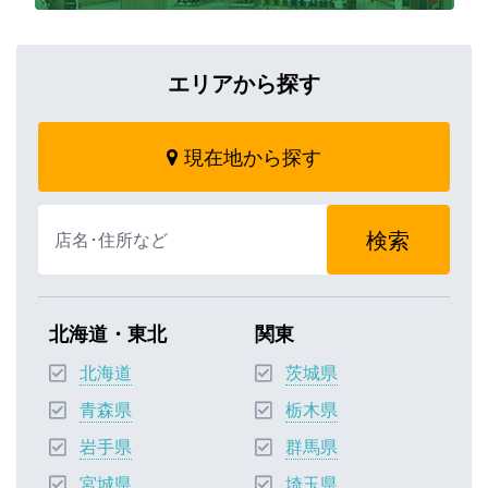
エリアから探す
現在地から探す
検索
北海道・東北
関東
北海道
茨城県
青森県
栃木県
岩手県
群馬県
宮城県
埼玉県