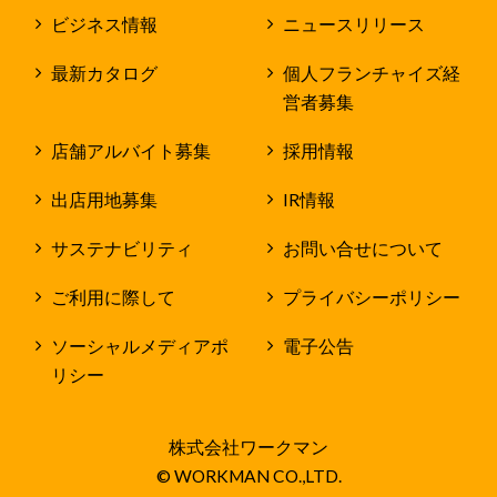
ビジネス情報
ニュースリリース
最新カタログ
個人フランチャイズ経
営者募集
店舗アルバイト募集
採用情報
出店用地募集
IR情報
サステナビリティ
お問い合せについて
ご利用に際して
プライバシーポリシー
ソーシャルメディアポ
電子公告
リシー
株式会社ワークマン
© WORKMAN CO.,LTD.