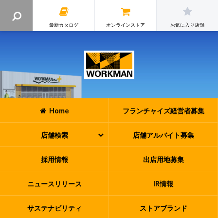
最新カタログ
オンラインストア
お気に入り店舗
Home
フランチャイズ
経営者募集
店舗検索
店舗アルバイト
募集
採用情報
出店用地募集
ニュースリリース
IR情報
サステナビリティ
ストアブランド