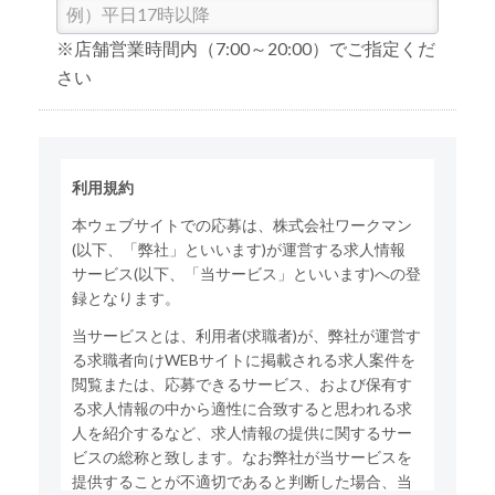
※店舗営業時間内（7:00～20:00）でご指定くだ
さい
利用規約
本ウェブサイトでの応募は、株式会社ワークマン
(以下、「弊社」といいます)が運営する求人情報
サービス(以下、「当サービス」といいます)への登
録となります。
当サービスとは、利用者(求職者)が、弊社が運営す
る求職者向けWEBサイトに掲載される求人案件を
閲覧または、応募できるサービス、および保有す
る求人情報の中から適性に合致すると思われる求
人を紹介するなど、求人情報の提供に関するサー
ビスの総称と致します。なお弊社が当サービスを
提供することが不適切であると判断した場合、当