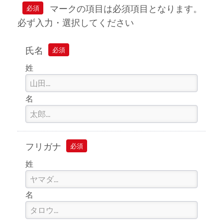
マークの項目は必須項目となります。
必須
必ず入力・選択してください
氏名
必須
姓
名
フリガナ
必須
姓
名