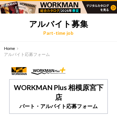
アルバイト募集
Part-time job
Home
アルバイト応募フォーム
WORKMAN Plus 相模原宮下
店
パート・アルバイト応募フォーム