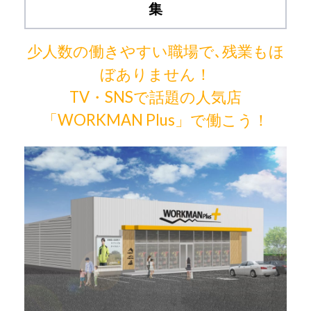
集
少人数の働きやすい職場で､残業もほ
ぼありません！
TV・SNSで話題の人気店
「WORKMAN Plus」で働こう！