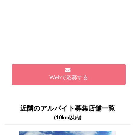
Webで応募する
近隣のアルバイト募集店舗一覧
(10km以内)