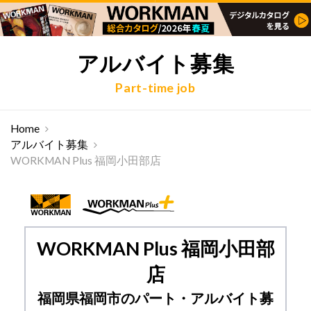
アルバイト募集
Part-time job
Home
アルバイト募集
WORKMAN Plus 福岡小田部店
WORKMAN Plus 福岡小田部
店
福岡県福岡市のパート・アルバイト募