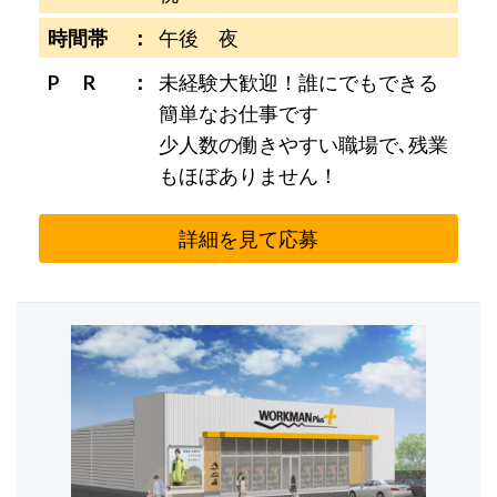
時間帯
午後 夜
P R
未経験大歓迎！誰にでもできる
簡単なお仕事です
少人数の働きやすい職場で､残業
もほぼありません！
詳細を見て応募