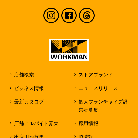
店舗検索
ストアブランド
ビジネス情報
ニュースリリース
最新カタログ
個人フランチャイズ経
営者募集
店舗アルバイト募集
採用情報
出店用地募集
IR情報