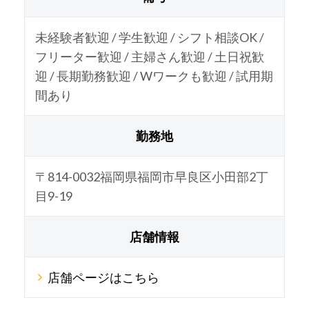
未経験者歓迎 / 学生歓迎 / シフト相談OK /
フリーター歓迎 / 主婦さん歓迎 / 土日祝歓
迎 / 長期勤務歓迎 / Wワークも歓迎 / 試用期
間あり
勤務地
〒814-0032福岡県福岡市早良区小田部2丁
目9-19
店舗情報
店舗ページはこちら