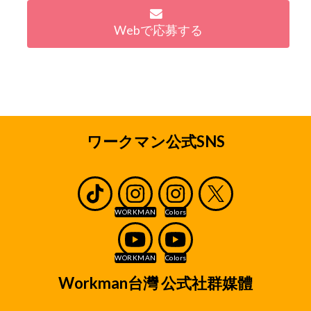
Webで応募する
ワークマン公式SNS
Workman台灣 公式社群媒體