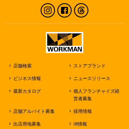
店舗検索
ストアブランド
ビジネス情報
ニュースリリース
最新カタログ
個人フランチャイズ経
営者募集
店舗アルバイト募集
採用情報
出店用地募集
IR情報