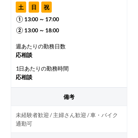
土
日
祝
13:00 ～ 17:00
13:00 ～ 18:00
週あたりの勤務日数
応相談
1日あたりの勤務時間
応相談
備考
未経験者歓迎 / 主婦さん歓迎 / 車・バイク
通勤可