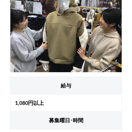
給与
1,080円以上
募集曜日･時間