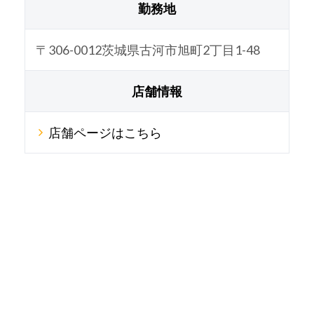
勤務地
〒306-0012茨城県古河市旭町2丁目1-48
店舗情報
店舗ページはこちら