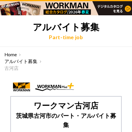
アルバイト募集
Part-time job
Home
アルバイト募集
古河店
ワークマン古河店
茨城県古河市のパート・アルバイト募
集