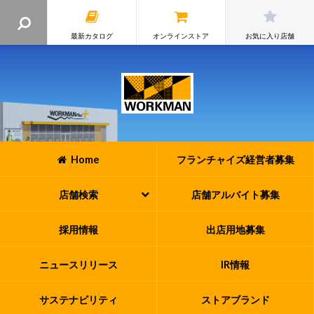
最新カタログ
オンラインストア
お気に入り店舗
Home
フランチャイズ
経営者募集
店舗検索
店舗アルバイト
募集
採用情報
出店用地募集
ニュースリリース
IR情報
サステナビリティ
ストアブランド