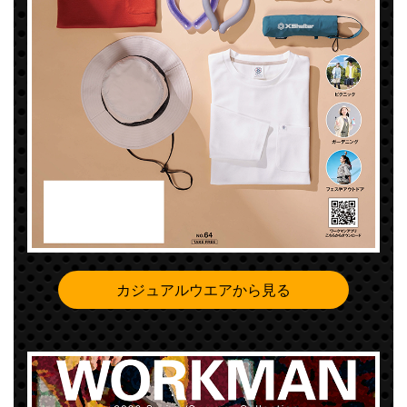
カジュアルウエアから見る