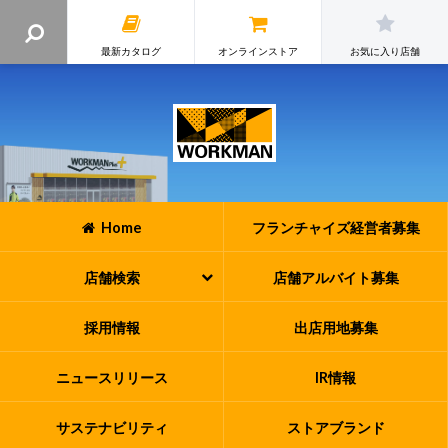
最新カタログ
オンラインストア
お気に入り店舗
Home
フランチャイズ
経営者募集
店舗検索
店舗アルバイト
募集
採用情報
出店用地募集
ニュースリリース
IR情報
サステナビリティ
ストアブランド