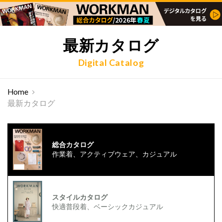
最新カタログ
Digital Catalog
Home
最新カタログ
総合カタログ
作業着、アクティブウェア、カジュアル
スタイルカタログ
快適普段着、ベーシックカジュアル