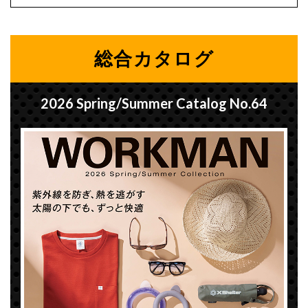
総合カタログ
2026 Spring/Summer Catalog No.64