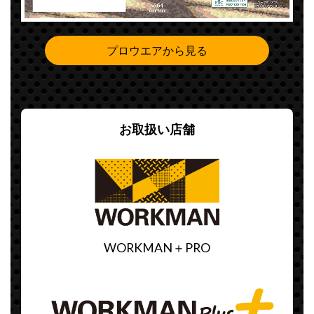
プロウエアから見る
お取扱い店舗
WORKMAN＋PRO