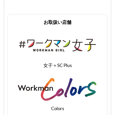
お取扱い店舗
女子＋SC Plus
Colors