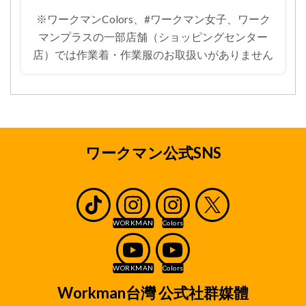
※ワークマンColors、#ワークマン女子、ワーク
マンプラスの一部店舗（ショッピングセンター
店）では
作業着・作業服のお取扱いがありません
ワークマン公式SNS
Workman台灣 公式社群媒體