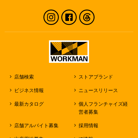
店舗検索
ストアブランド
ビジネス情報
ニュースリリース
最新カタログ
個人フランチャイズ経
営者募集
店舗アルバイト募集
採用情報