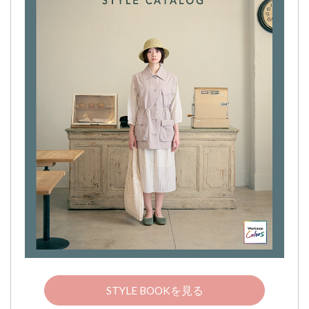
STYLE BOOKを見る