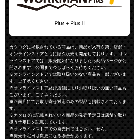
Plus＋Plus II
カタログに掲載されている商品は、商品が入荷次第、店舗・
オンラインストアともに順次販売を開始しております。 オン
ラインストアでは、販売開始になりましたら商品ページが公
開されます。公開まで今しばらくお待ちください。
※オンラインストアでは取り扱いのない商品も一部ございま
す。ご了承ください。
※オンラインストア及び店舗によりお取り扱いの無い商品も
ございます。ご了承ください。
※路面店にてお取り寄せ対応のみの製品も掲載されておりま
す。
※カタログに記載されている商品の発売予定日は店舗で取り
扱う予定日を記載しています。
※オンラインストアでの発売日ではございません。
※発売予定日は変更になる場合があります。