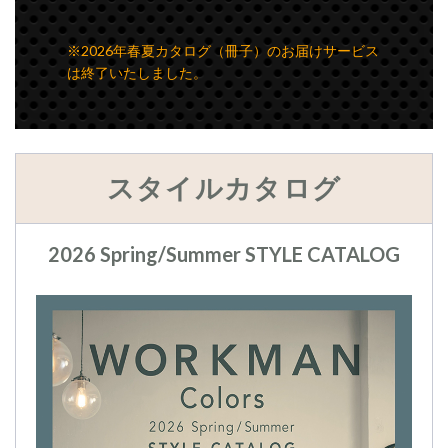
※2026年春夏カタログ（冊子）のお届けサービス
は終了いたしました。
スタイルカタログ
2026 Spring/Summer STYLE CATALOG