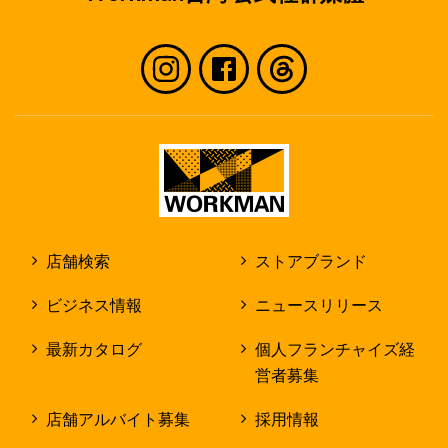
店舗検索
ストアブランド
ビジネス情報
ニュースリリース
最新カタログ
個人フランチャイズ経
営者募集
店舗アルバイト募集
採用情報