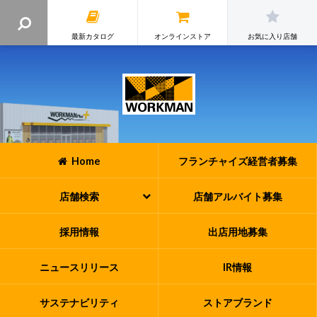
最新カタログ
オンラインストア
お気に入り店舗
Home
フランチャイズ
経営者募集
店舗検索
店舗アルバイト
募集
採用情報
出店用地募集
ニュースリリース
IR情報
サステナビリティ
ストアブランド