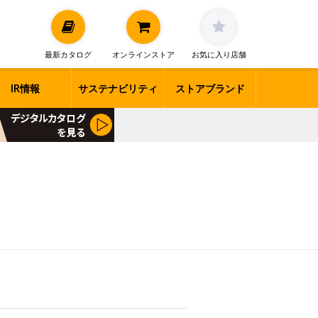
最新カタログ
オンラインストア
お気に入り店舗
IR情報
サステナビリティ
ストアブランド