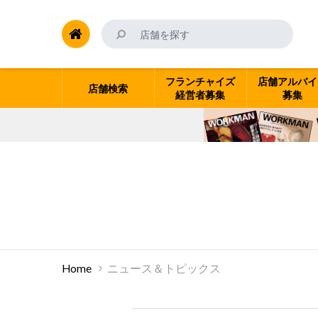
フランチャイズ
店舗アルバイ
店舗検索
経営者募集
募集
Home
ニュース＆トピックス