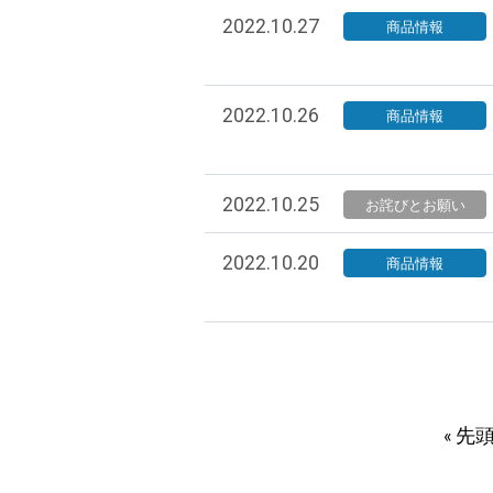
2022.10.27
商品情報
2022.10.26
商品情報
2022.10.25
お詫びとお願い
2022.10.20
商品情報
« 先