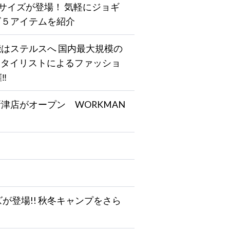
サイズが登場！ 気軽にジョギ
ズ５アイテムを紹介
はステルスへ 国内最大規模の
スタイリストによるファッショ
‼
新津店がオープン WORKMAN
ズが登場!! 秋冬キャンプをさら