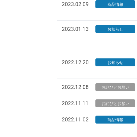
2023.02.09
商品情報
2023.01.13
お知らせ
2022.12.20
お知らせ
2022.12.08
お詫びとお願い
2022.11.11
お詫びとお願い
2022.11.02
商品情報