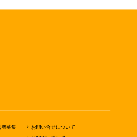
営者募集
お問い合せについて